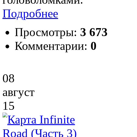
Подробнее
Просмотры:
3 673
Комментарии:
0
08
август
15