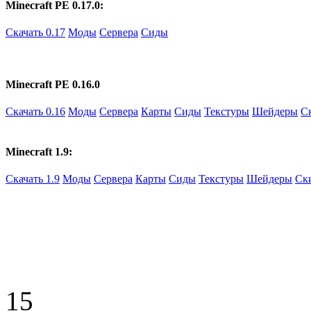
Minecraft PE 0.17.0:
Скачать 0.17
Моды
Сервера
Сиды
Minecraft PE 0.16.0
Скачать 0.16
Моды
Сервера
Карты
Сиды
Текстуры
Шейдеры
С
Minecraft 1.9:
Скачать 1.9
Моды
Сервера
Карты
Сиды
Текстуры
Шейдеры
Ск
15