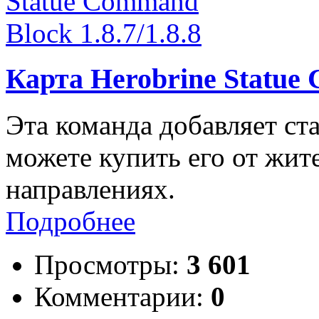
Карта Herobrine Statue 
Эта команда добавляет ст
можете купить его от жите
направлениях.
Подробнее
Просмотры:
3 601
Комментарии:
0