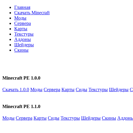
Главная
Скачать Minecraft
Моды
Сервера
Карты
Текстуры
Аддоны
Шейдеры
Скины
Minecraft PE 1.0.0
Скачать 1.0.0
Моды
Сервера
Карты
Сиды
Текстуры
Шейдеры
С
Minecraft PE 1.1.0
Моды
Сервера
Карты
Сиды
Текстуры
Шейдеры
Скины
Аддон