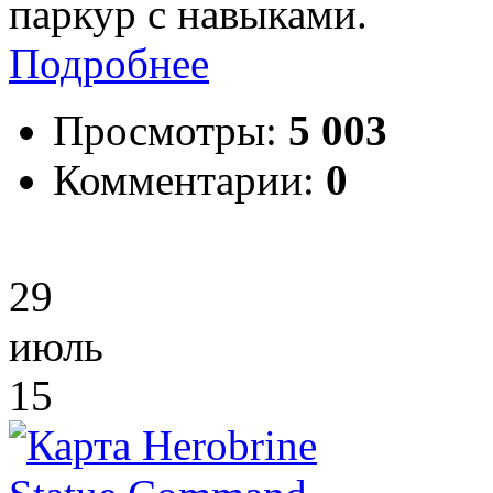
паркур с навыками.
Подробнее
Просмотры:
5 003
Комментарии:
0
29
июль
15