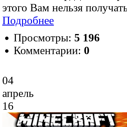
этого Вам нельзя получат
Подробнее
Просмотры:
5 196
Комментарии:
0
04
апрель
16