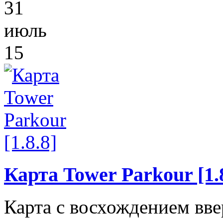
31
июль
15
Карта Tower Parkour [1.8
Карта с восхождением вве