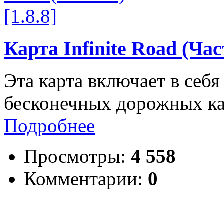
Карта Infinite Road (Част
Эта карта включает в себя
бесконечных дорожных кар
Подробнее
Просмотры:
4 558
Комментарии:
0