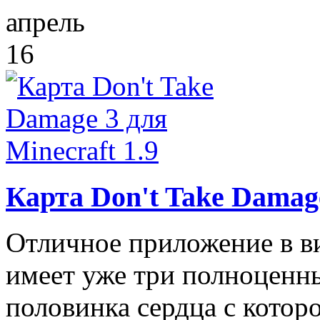
апрель
16
Карта Don't Take Damage
Отличное приложение в ви
имеет уже три полноценны
половинка сердца с котор