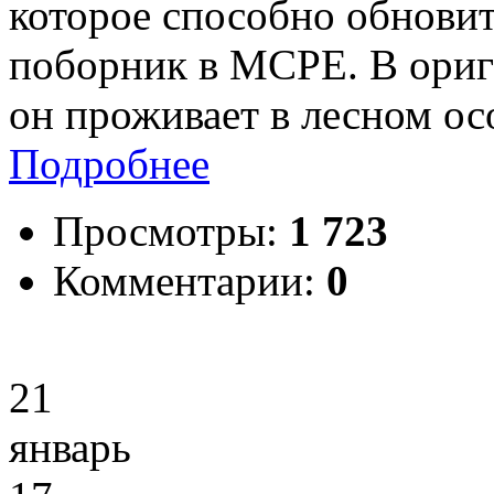
которое способно обнови
поборник в MCPE. В ориг
он проживает в лесном ос
Подробнее
Просмотры:
1 723
Комментарии:
0
21
январь