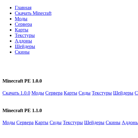
Главная
Скачать Minecraft
Моды
Сервера
Карты
Текстуры
Аддоны
Шейдеры
Скины
Minecraft PE 1.0.0
Скачать 1.0.0
Моды
Сервера
Карты
Сиды
Текстуры
Шейдеры
С
Minecraft PE 1.1.0
Моды
Сервера
Карты
Сиды
Текстуры
Шейдеры
Скины
Аддон