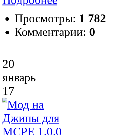
Просмотры:
1 782
Комментарии:
0
20
январь
17