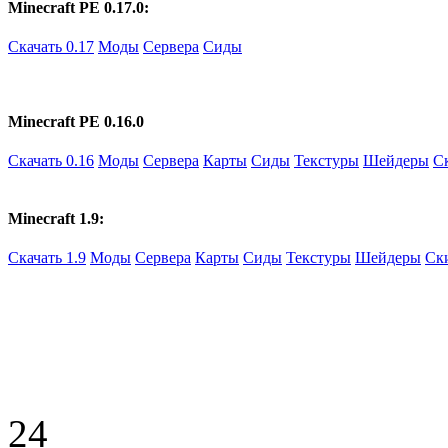
Minecraft PE 0.17.0:
Скачать 0.17
Моды
Сервера
Сиды
Minecraft PE 0.16.0
Скачать 0.16
Моды
Сервера
Карты
Сиды
Текстуры
Шейдеры
С
Minecraft 1.9:
Скачать 1.9
Моды
Сервера
Карты
Сиды
Текстуры
Шейдеры
Ск
24