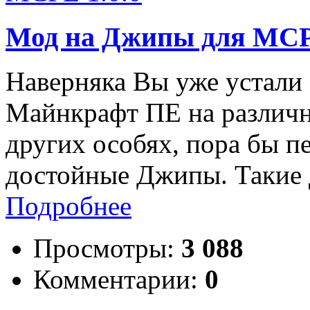
Мод на Джипы для MCPE
Наверняка Вы уже устали 
Майнкрафт ПЕ на различ
других особях, пора бы п
достойные Джипы. Такие 
Подробнее
Просмотры:
3 088
Комментарии:
0