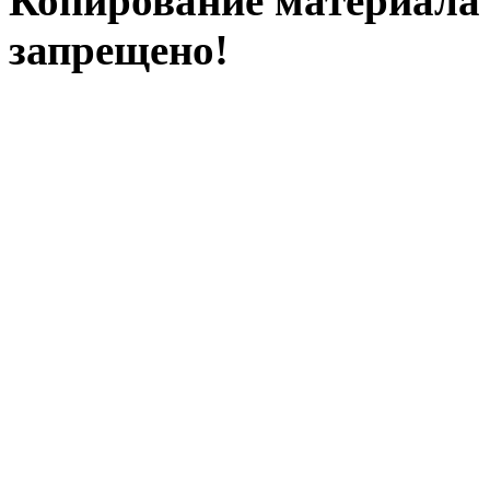
Копирование материала с
запрещено!