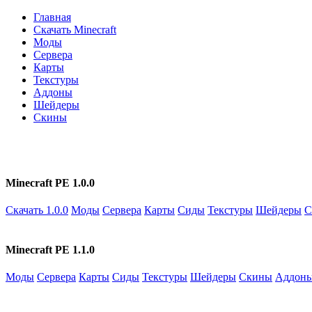
Главная
Скачать Minecraft
Моды
Сервера
Карты
Текстуры
Аддоны
Шейдеры
Скины
Minecraft PE 1.0.0
Скачать 1.0.0
Моды
Сервера
Карты
Сиды
Текстуры
Шейдеры
С
Minecraft PE 1.1.0
Моды
Сервера
Карты
Сиды
Текстуры
Шейдеры
Скины
Аддон