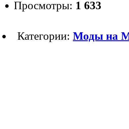
Просмотры:
1 633
Категории:
Моды на Ма