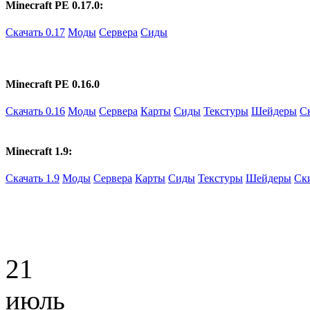
Minecraft PE 0.17.0:
Скачать 0.17
Моды
Сервера
Сиды
Minecraft PE 0.16.0
Скачать 0.16
Моды
Сервера
Карты
Сиды
Текстуры
Шейдеры
С
Minecraft 1.9:
Скачать 1.9
Моды
Сервера
Карты
Сиды
Текстуры
Шейдеры
Ск
21
июль