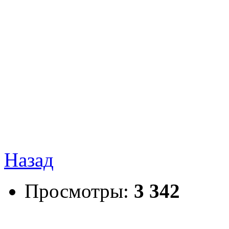
Назад
Просмотры:
3 342