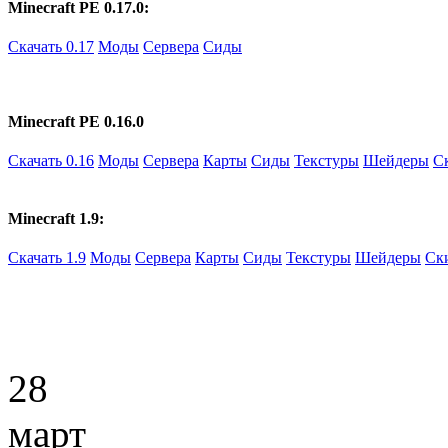
Minecraft PE 0.17.0:
Скачать 0.17
Моды
Сервера
Сиды
Minecraft PE 0.16.0
Скачать 0.16
Моды
Сервера
Карты
Сиды
Текстуры
Шейдеры
С
Minecraft 1.9:
Скачать 1.9
Моды
Сервера
Карты
Сиды
Текстуры
Шейдеры
Ск
28
март