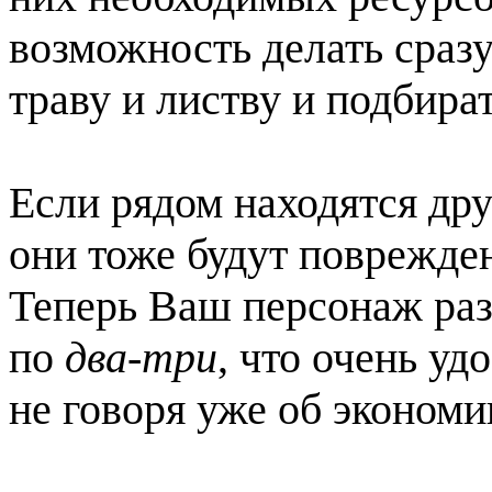
возможность делать сразу
траву и листву и подбира
Если рядом находятся дру
они тоже будут поврежде
Теперь Ваш персонаж разб
по
два-три
, что очень уд
не говоря уже об экономи