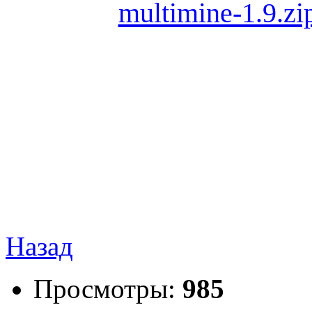
multimine-1.9.zi
Назад
Просмотры:
985