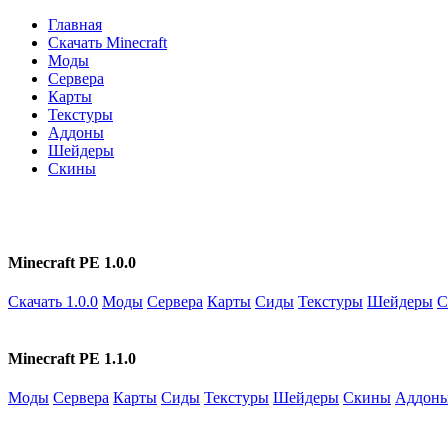
Главная
Скачать Minecraft
Моды
Сервера
Карты
Текстуры
Аддоны
Шейдеры
Скины
Minecraft PE 1.0.0
Скачать 1.0.0
Моды
Сервера
Карты
Сиды
Текстуры
Шейдеры
С
Minecraft PE 1.1.0
Моды
Сервера
Карты
Сиды
Текстуры
Шейдеры
Скины
Аддон