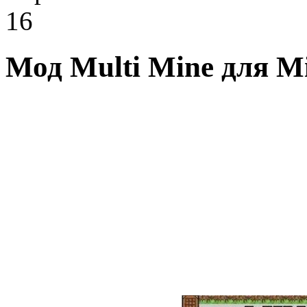
16
Мод Multi Mine для Mi