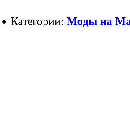
Категории:
Моды на Май