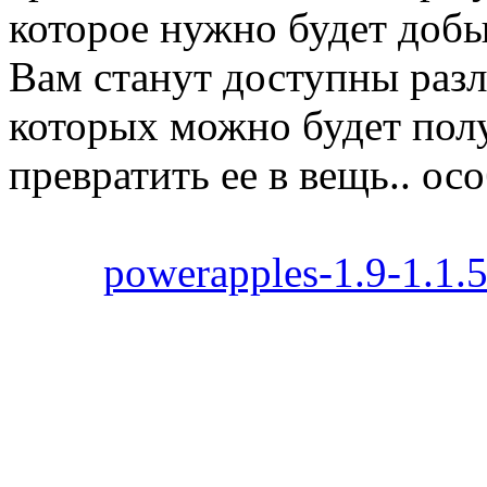
которое нужно будет добы
Вам станут доступны раз
которых можно будет пол
превратить ее в вещь.. ос
powerapples-1.9-1.1.5