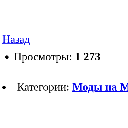
Назад
Просмотры:
1 273
Категории:
Моды на Ма