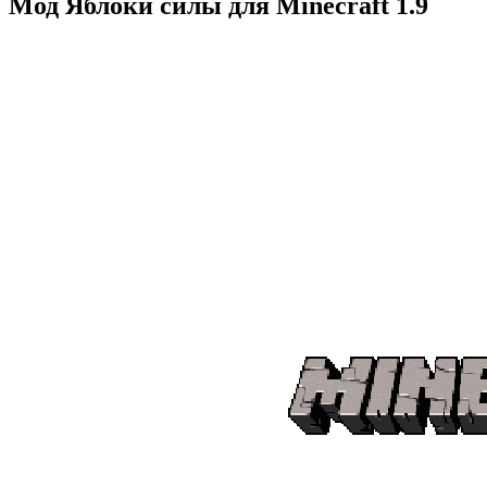
Мод Яблоки силы для Minecraft 1.9