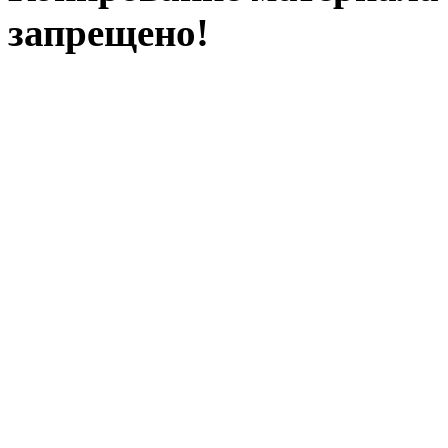
запрещено!