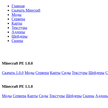
Главная
Скачать Minecraft
Моды
Сервера
Карты
Текстуры
Аддоны
Шейдеры
Скины
Minecraft PE 1.0.0
Скачать 1.0.0
Моды
Сервера
Карты
Сиды
Текстуры
Шейдеры
С
Minecraft PE 1.1.0
Моды
Сервера
Карты
Сиды
Текстуры
Шейдеры
Скины
Аддон