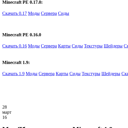
Minecraft PE 0.17.0:
Скачать 0.17
Моды
Сервера
Сиды
Minecraft PE 0.16.0
Скачать 0.16
Моды
Сервера
Карты
Сиды
Текстуры
Шейдеры
С
Minecraft 1.9:
Скачать 1.9
Моды
Сервера
Карты
Сиды
Текстуры
Шейдеры
Ск
28
март
16