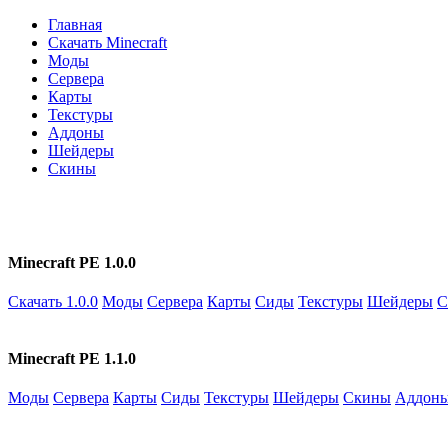
Главная
Скачать Minecraft
Моды
Сервера
Карты
Текстуры
Аддоны
Шейдеры
Скины
Minecraft PE 1.0.0
Скачать 1.0.0
Моды
Сервера
Карты
Сиды
Текстуры
Шейдеры
С
Minecraft PE 1.1.0
Моды
Сервера
Карты
Сиды
Текстуры
Шейдеры
Скины
Аддон