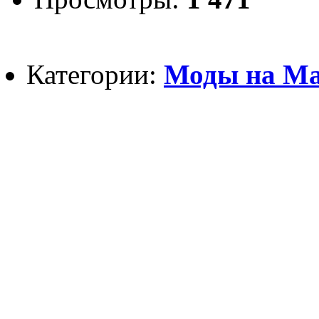
Категории:
Моды на Май