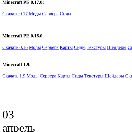
Minecraft PE 0.17.0:
Скачать 0.17
Моды
Сервера
Сиды
Minecraft PE 0.16.0
Скачать 0.16
Моды
Сервера
Карты
Сиды
Текстуры
Шейдеры
С
Minecraft 1.9:
Скачать 1.9
Моды
Сервера
Карты
Сиды
Текстуры
Шейдеры
Ск
03
апрель