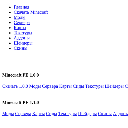
Главная
Скачать Minecraft
Моды
Сервера
Карты
Текстуры
Аддоны
Шейдеры
Скины
Minecraft PE 1.0.0
Скачать 1.0.0
Моды
Сервера
Карты
Сиды
Текстуры
Шейдеры
С
Minecraft PE 1.1.0
Моды
Сервера
Карты
Сиды
Текстуры
Шейдеры
Скины
Аддон