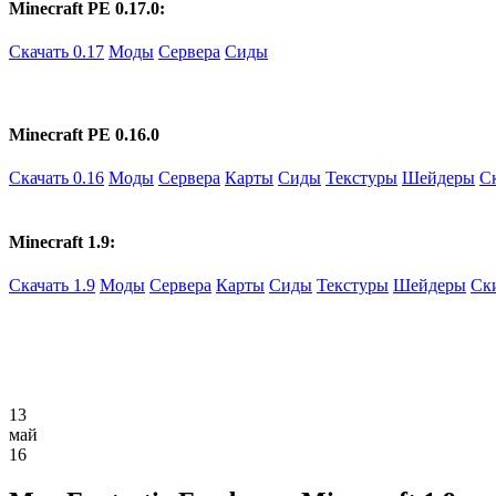
Minecraft PE 0.17.0:
Скачать 0.17
Моды
Сервера
Сиды
Minecraft PE 0.16.0
Скачать 0.16
Моды
Сервера
Карты
Сиды
Текстуры
Шейдеры
С
Minecraft 1.9:
Скачать 1.9
Моды
Сервера
Карты
Сиды
Текстуры
Шейдеры
Ск
13
май
16