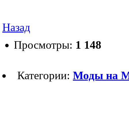
Назад
Просмотры:
1 148
Категории:
Моды на Ма