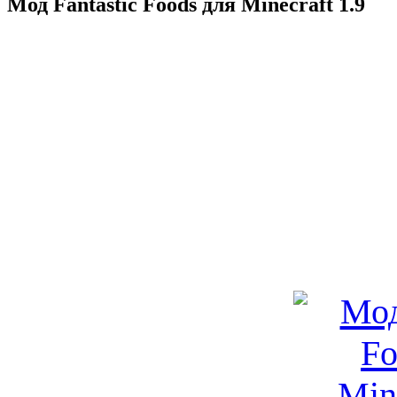
Мод Fantastic Foods для Minecraft 1.9