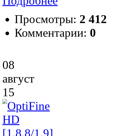
Подробнее
Просмотры:
2 412
Комментарии:
0
08
август
15