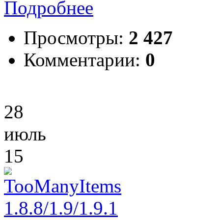
Подробнее
Просмотры:
2 427
Комментарии:
0
28
июль
15