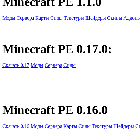
Minecraft PE 1.1.0
Моды
Сервера
Карты
Сиды
Текстуры
Шейдеры
Скины
Аддон
Minecraft PE 0.17.0:
Скачать 0.17
Моды
Сервера
Сиды
Minecraft PE 0.16.0
Скачать 0.16
Моды
Сервера
Карты
Сиды
Текстуры
Шейдеры
С