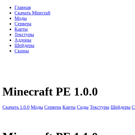
Главная
Скачать Minecraft
Моды
Сервера
Карты
Текстуры
Аддоны
Шейдеры
Скины
Minecraft PE 1.0.0
Скачать 1.0.0
Моды
Сервера
Карты
Сиды
Текстуры
Шейдеры
С