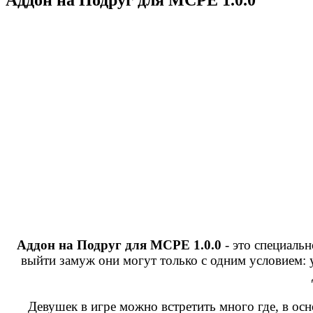
Аддон на Подруг для MCPE 1.0.0
- это специаль
выйти замуж они могут только с одним условием: у
Девушек в игре можно встретить много где, в осн