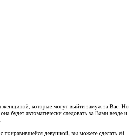
ни женщиной, которые могут выйти замуж за Вас. Но
она будет автоматически следовать за Вами везде и
.
м с понравившейся девушкой, вы можете сделать ей