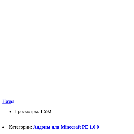
Назад
Просмотры:
1 592
Категории:
Аддоны для Minecraft PE 1.0.0