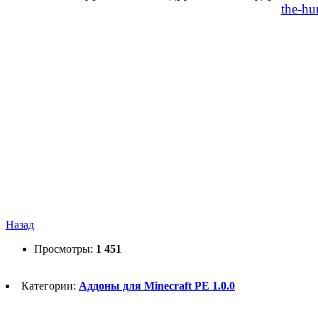
the-hu
Назад
Просмотры:
1 451
Категории:
Аддоны для Minecraft PE 1.0.0