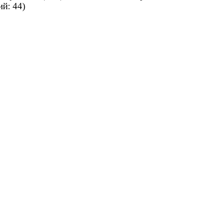
ий: 44)