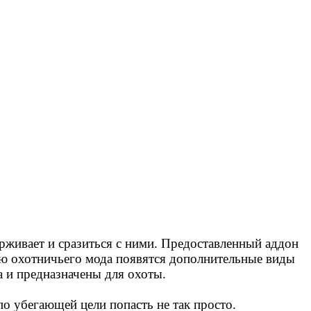
ерживает и сразиться с ними. Предоставленный аддон
щью охотничьего мода появятся дополнительные виды
 и предназначены для охоты.
по убегающей цели попасть не так просто.