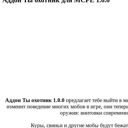
Аддон Ты охотник 1.0.0
предлагает тебе выйти в м
изменит поведение многих мобов в игре, они тепер
оружия: винтовки современн
Куры, свиньи и другие мобы будут бежать