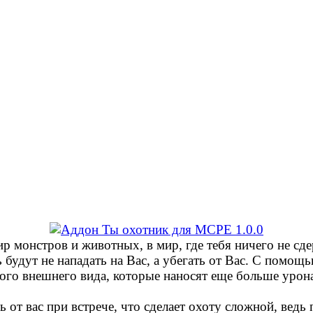
ир монстров и животных, в мир, где тебя ничего не сд
ь будут не нападать на Вас, а убегать от Вас. С помо
ого внешнего вида, которые наносят еще больше урона
 от вас при встрече, что сделает охоту сложной, ведь 