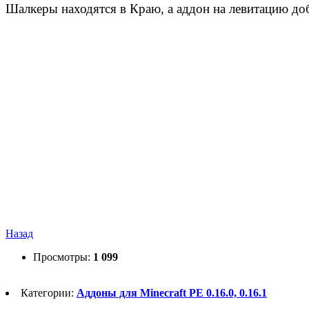
Шалкеры находятся в Краю, а аддон на левитацию доб
Назад
Просмотры:
1 099
Категории:
Аддоны для Minecraft PE 0.16.0, 0.16.1