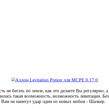
ь не бегать по земле, как это делаете Вы регулярно, а
явилась такая возможность, возможность левитации. Б
о Вам не нанесут удар один из новых мобов - Шалкер.