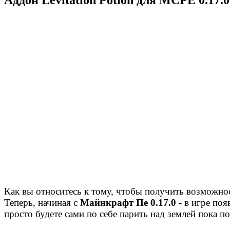
Как вы относитесь к тому, чтобы получить возможност
Теперь, начиная с
Майнкрафт Пе 0.17.0
- в игре по
просто будете сами по себе парить над землей пока п