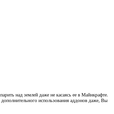
 парить над землей даже не касаясь ее в Майнкрафте.
ез дополнительного использования аддонов даже, Вы