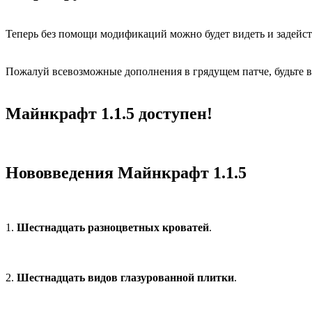
Теперь без помощи модификаций можно будет видеть и задейст
Пожалуй всевозможные дополнения в грядущем патче, будьте в
Майнкрафт 1.1.5 доступен!
Нововведения Майнкрафт 1.1.5
1.
Шестнадцать разноцветных кроватей
.
2.
Шестнадцать видов глазурованной плитки
.