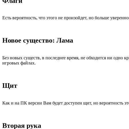
Флаги
Есть вероятность, что этого не произойдет, но больше уверен
Новое существо: Лама
Без новых существ, в последнее время, не обходится ни одно 
игровых файлах.
Щит
Как и на ПК версии Вам будет доступен щит, но вероятность эт
Вторая рука