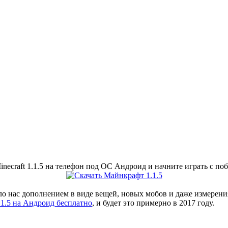
necraft 1.1.5 на телефон под ОС Андроид и начните играть с по
о нас дополнением в виде вещей, новых мобов и даже измерения
.1.5 на Андроид бесплатно
, и будет это примерно в 2017 году.