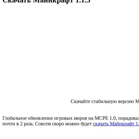
Скачайте стабильную версию Mi
Глобальное обновление игровых миров на MCPE 1.0, порадовал
почти в 2 раза. Совсем скоро можно будет
скачать Майнкрафт 1