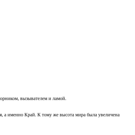
борником, вызывателем и ламой.
, а именно Край. К тому же высота мира была увеличена