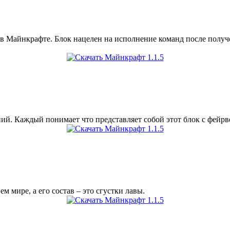
й в Майнкрафте. Блок нацелен на исполнение команд после полу
ий. Каждый понимает что представляет собой этот блок с фейрв
 мире, а его состав – это сгустки лавы.