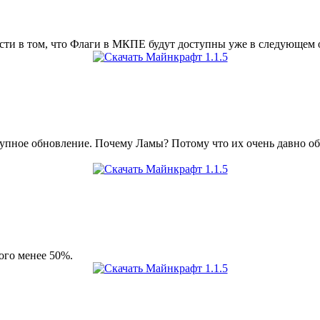
ности в том, что Флаги в МКПЕ будут доступны уже в следующем
крупное обновление. Почему Ламы? Потому что их очень давно о
ого менее 50%.