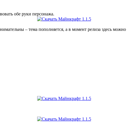
вовать обе руки персонажа.
нимательны – тема пополняется, а в момент релиза здесь можно