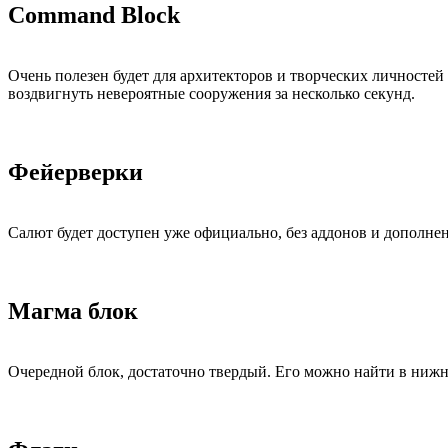
Command Block
Очень полезен будет для архитекторов и творческих личносте
воздвигнуть невероятные сооружения за несколько секунд.
Фейерверки
Салют будет доступен уже официально, без аддонов и дополнен
Магма блок
Очередной блок, достаточно твердый. Его можно найти в нижнем