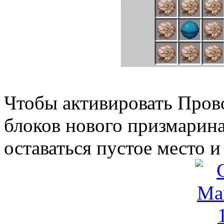
Чтобы активировать Пров
блоков нового призмарин
оставаться пустое место и