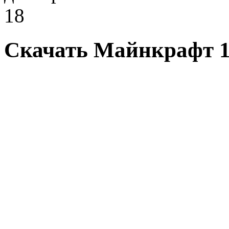
18
Скачать Майнкрафт 1.