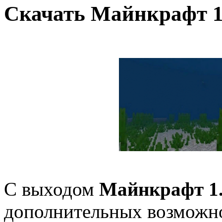
Скачать Майнкрафт 1.
С выходом
Майнкрафт 1.
дополнительных возможно