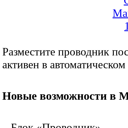
Разместите проводник пос
активен в автоматическом
Новые возможности в М
– Блок «Проводник»