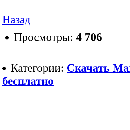
Назад
Просмотры:
4 706
Категории:
Скачать Ма
бесплатно