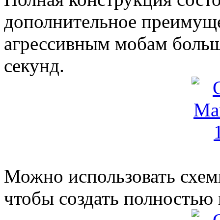
дополнительное преимуще
агрессивным мобам больш
секунд.
Можно использовать схем
чтобы создать полностью