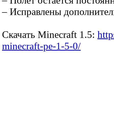
– Полёт остается постоян
– Исправлены дополните
Скачать Minecraft 1.5:
http
minecraft-pe-1-5-0/