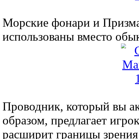
Морские фонари и Призм
использованы вместо обы
Проводник, который вы 
образом, предлагает игро
расширит границы зрения