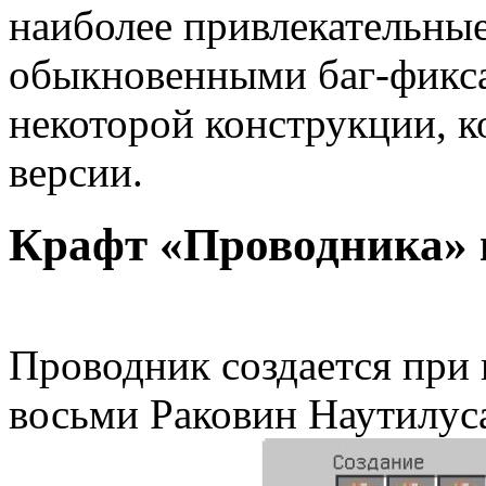
наиболее привлекательные
обыкновенными баг-фикса
некоторой конструкции, к
версии.
Крафт «Проводника» в
Проводник создается при
восьми Раковин Наутилус