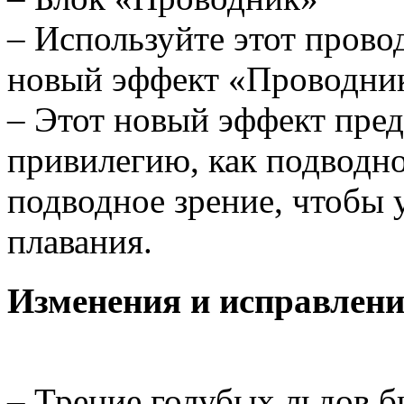
– Используйте этот прово
новый эффект «Проводни
– Этот новый эффект пред
привилегию, как подводно
подводное зрение, чтобы 
плавания.
Изменения и исправлени
– Трение голубых льдов 