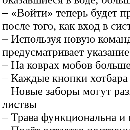
– «Войти» теперь будет п
после того, как вход в си
– Используя новую команду
предусматривает указание
– На коврах мобов больше
– Каждые кнопки хотбара
– Новые заборы могут раз
листвы
– Трава функциональна и 