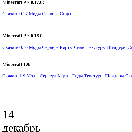
Minecraft PE 0.17.0:
Скачать 0.17
Моды
Сервера
Сиды
Minecraft PE 0.16.0
Скачать 0.16
Моды
Сервера
Карты
Сиды
Текстуры
Шейдеры
С
Minecraft 1.9:
Скачать 1.9
Моды
Сервера
Карты
Сиды
Текстуры
Шейдеры
Ск
14
декабрь