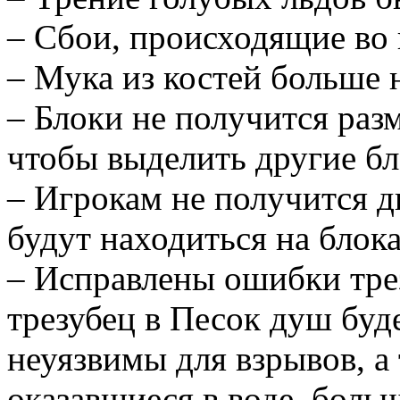
– Сбои, происходящие во
– Мука из костей больше 
– Блоки не получится разм
чтобы выделить другие б
– Игрокам не получится д
будут находиться на блока
– Исправлены ошибки тре
трезубец в Песок душ буд
неуязвимы для взрывов, а 
оказавшиеся в воде, боль