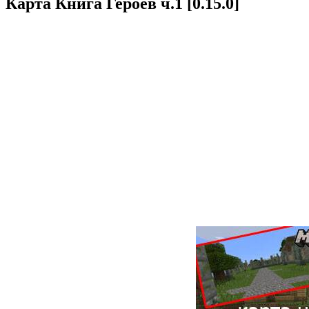
Карта Книга Героев ч.1 [0.15.0]