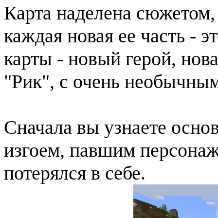
Карта наделена сюжетом,
каждая новая ее часть - 
карты - новый герой, нова
"Рик", с очень необычным
Сначала вы узнаете основ
изгоем, павшим персонаже
потерялся в себе.