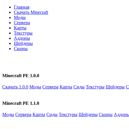
Главная
Скачать Minecraft
Моды
Сервера
Карты
Текстуры
Аддоны
Шейдеры
Скины
Minecraft PE 1.0.0
Скачать 1.0.0
Моды
Сервера
Карты
Сиды
Текстуры
Шейдеры
С
Minecraft PE 1.1.0
Моды
Сервера
Карты
Сиды
Текстуры
Шейдеры
Скины
Аддон