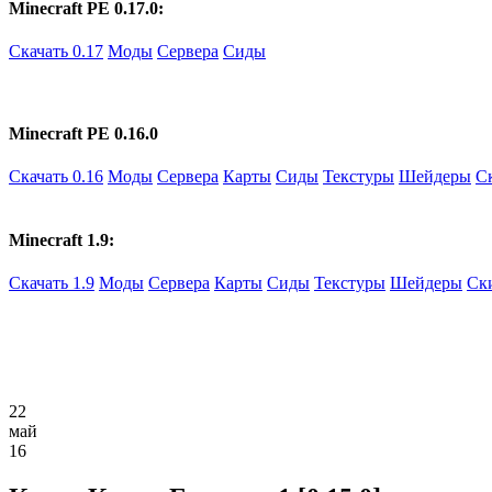
Minecraft PE 0.17.0:
Скачать 0.17
Моды
Сервера
Сиды
Minecraft PE 0.16.0
Скачать 0.16
Моды
Сервера
Карты
Сиды
Текстуры
Шейдеры
С
Minecraft 1.9:
Скачать 1.9
Моды
Сервера
Карты
Сиды
Текстуры
Шейдеры
Ск
22
май
16