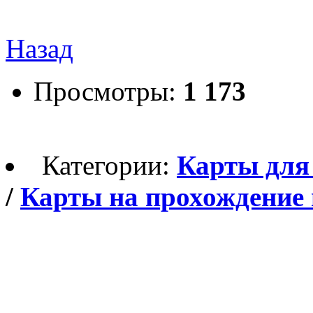
Назад
Просмотры:
1 173
Категории:
Карты для M
/
Карты на прохождение