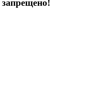
запрещено!