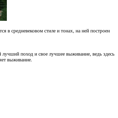
тся в средневековом стиле и тонах, на ней построен
 лучший поход и свое лучшее выживание, ведь здесь
няет выживание.