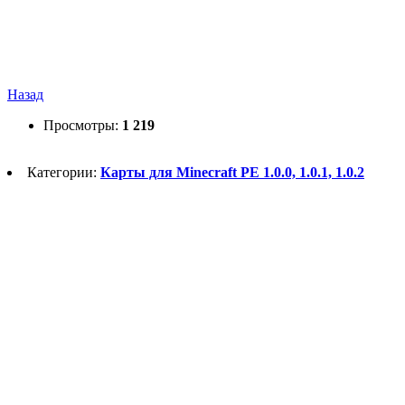
Назад
Просмотры:
1 219
Категории:
Карты для Minecraft PE 1.0.0, 1.0.1, 1.0.2