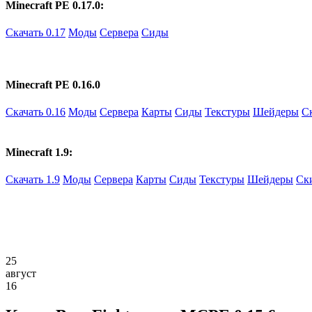
Minecraft PE 0.17.0:
Скачать 0.17
Моды
Сервера
Сиды
Minecraft PE 0.16.0
Скачать 0.16
Моды
Сервера
Карты
Сиды
Текстуры
Шейдеры
С
Minecraft 1.9:
Скачать 1.9
Моды
Сервера
Карты
Сиды
Текстуры
Шейдеры
Ск
25
август
16