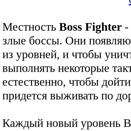
Местность
Boss Fighter
-
злые боссы. Они появляю
из уровней, и чтобы унич
выполнять некоторые так
естественно, чтобы дойти
придется выживать по дор
Каждый новый уровень В