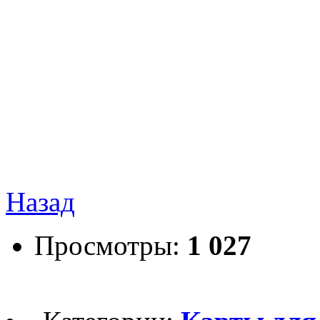
Назад
Просмотры:
1 027