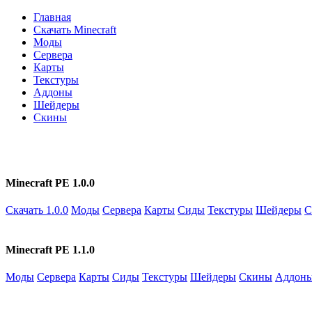
Главная
Скачать Minecraft
Моды
Сервера
Карты
Текстуры
Аддоны
Шейдеры
Скины
Minecraft PE 1.0.0
Скачать 1.0.0
Моды
Сервера
Карты
Сиды
Текстуры
Шейдеры
С
Minecraft PE 1.1.0
Моды
Сервера
Карты
Сиды
Текстуры
Шейдеры
Скины
Аддон