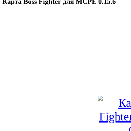
Карта Boss Fighter для MCPE 0.15.6