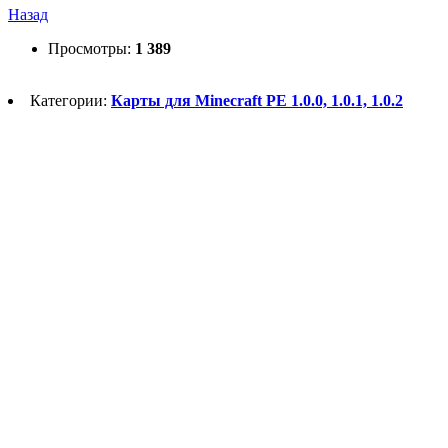
Назад
Просмотры:
1 389
Категории:
Карты для Minecraft PE 1.0.0, 1.0.1, 1.0.2