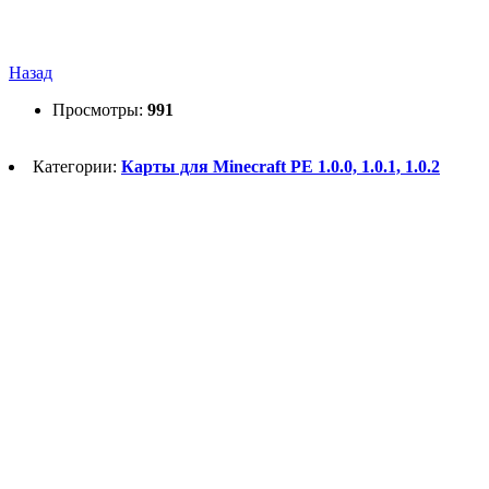
Назад
Просмотры:
991
Категории:
Карты для Minecraft PE 1.0.0, 1.0.1, 1.0.2