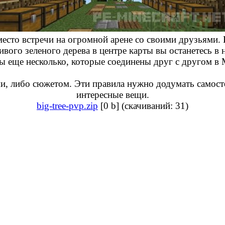
место встречи на огромной арене со своими друзьями. 
ивого зеленого дерева в центре карты вы останетесь в
ы еще несколько, которые соединены друг с другом в
ми, либо сюжетом. Эти правила нужно додумать самост
интересные вещи.
big-tree-pvp.zip
[0 b] (cкачиваний: 31)