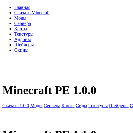
Главная
Скачать Minecraft
Моды
Сервера
Карты
Текстуры
Аддоны
Шейдеры
Скины
Minecraft PE 1.0.0
Скачать 1.0.0
Моды
Сервера
Карты
Сиды
Текстуры
Шейдеры
С