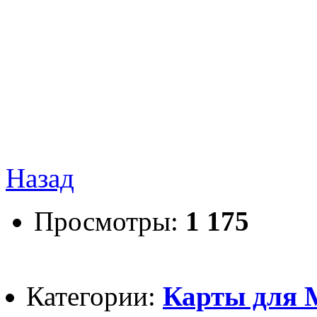
Назад
Просмотры:
1 175
Категории:
Карты для Mi