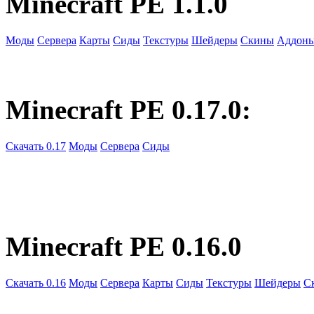
Minecraft PE 1.1.0
Моды
Сервера
Карты
Сиды
Текстуры
Шейдеры
Скины
Аддон
Minecraft PE 0.17.0:
Скачать 0.17
Моды
Сервера
Сиды
Minecraft PE 0.16.0
Скачать 0.16
Моды
Сервера
Карты
Сиды
Текстуры
Шейдеры
С