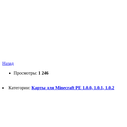
Назад
Просмотры:
1 246
Категории:
Карты для Minecraft PE 1.0.0, 1.0.1, 1.0.2