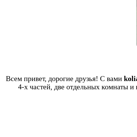
Всем привет, дорогие друзья! С вами
koli
4-х частей, две отдельных комнаты и