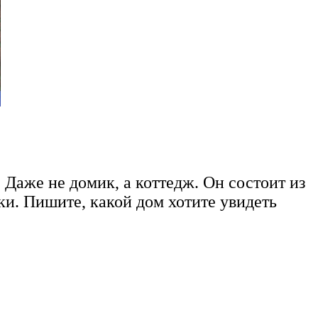
 Даже не домик, а коттедж. Он состоит из
ки. Пишите, какой дом хотите увидеть