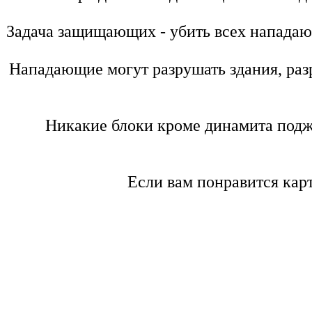
Задача защищающих - убить всех нападаю
Нападающие могут разрушать здания, раз
Никакие блоки кроме динамита подж
Если вам понравится кар