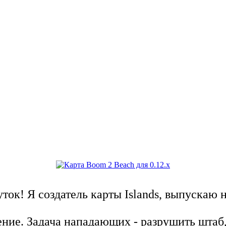
ток! Я создатель карты Islands, выпускаю
ение. Задача нападающих - разрушить штаб,