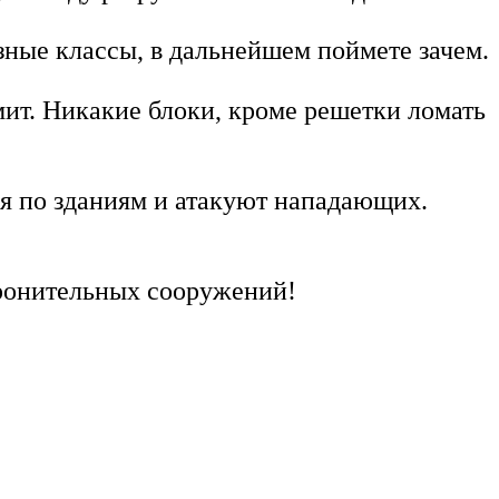
ные классы, в дальнейшем поймете зачем.
ит. Никакие блоки, кроме решетки ломать
я по зданиям и атакуют нападающих.
оронительных сооружений!