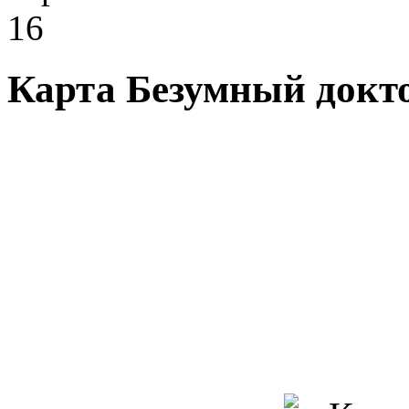
16
Карта Безумный докто