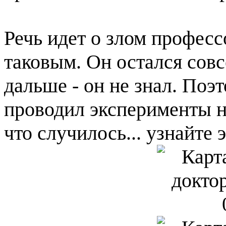
Речь идет о злом професс
таковым. Он остался совс
дальше - он не знал. Поэ
проводил эксперименты на
что случилось... узнайте 