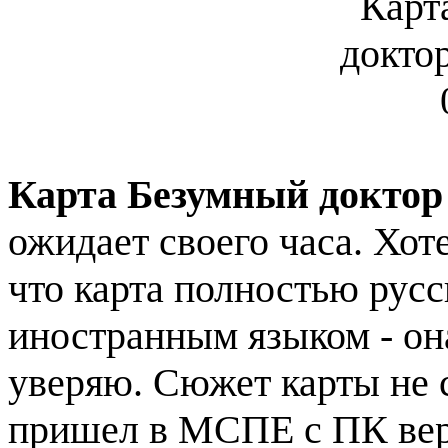
Карта Безумный доктор
ожидает своего часа. Хоте
что карта полностью русс
иностранным языком - она
уверяю. Сюжет карты не с
пришел в МСПЕ с ПК вер