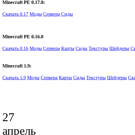
Minecraft PE 0.17.0:
Скачать 0.17
Моды
Сервера
Сиды
Minecraft PE 0.16.0
Скачать 0.16
Моды
Сервера
Карты
Сиды
Текстуры
Шейдеры
С
Minecraft 1.9:
Скачать 1.9
Моды
Сервера
Карты
Сиды
Текстуры
Шейдеры
Ск
27
апрель