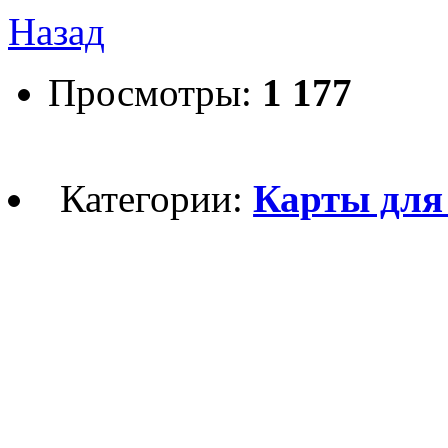
Назад
Просмотры:
1 177
Категории:
Карты для M