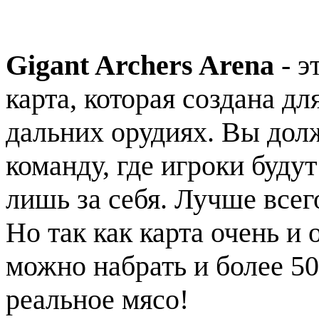
Gigant Archers Arena
- э
карта, которая создана дл
дальних орудиях. Вы дол
команду, где игроки будут
лишь за себя. Лучше всего
Но так как карта очень и
можно набрать и более 50
реальное мясо!