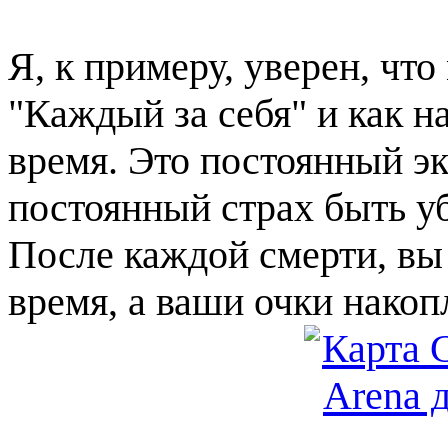
Я, к примеру, уверен, чт
"Каждый за себя" и как н
время. Это постоянный э
постоянный страх быть 
После каждой смерти, вы
время, а ваши очки нако