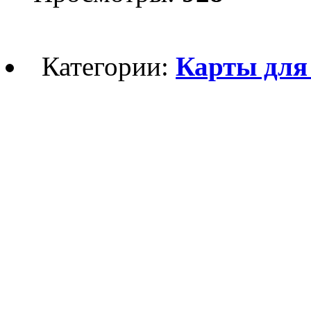
Категории:
Карты для M