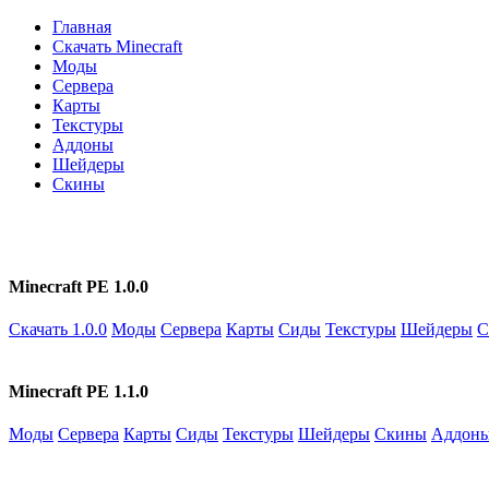
Главная
Скачать Minecraft
Моды
Сервера
Карты
Текстуры
Аддоны
Шейдеры
Скины
Minecraft PE 1.0.0
Скачать 1.0.0
Моды
Сервера
Карты
Сиды
Текстуры
Шейдеры
С
Minecraft PE 1.1.0
Моды
Сервера
Карты
Сиды
Текстуры
Шейдеры
Скины
Аддон