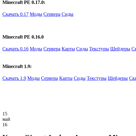
Minecraft PE 0.17.0:
Скачать 0.17
Моды
Сервера
Сиды
Minecraft PE 0.16.0
Скачать 0.16
Моды
Сервера
Карты
Сиды
Текстуры
Шейдеры
С
Minecraft 1.9:
Скачать 1.9
Моды
Сервера
Карты
Сиды
Текстуры
Шейдеры
Ск
15
май
16