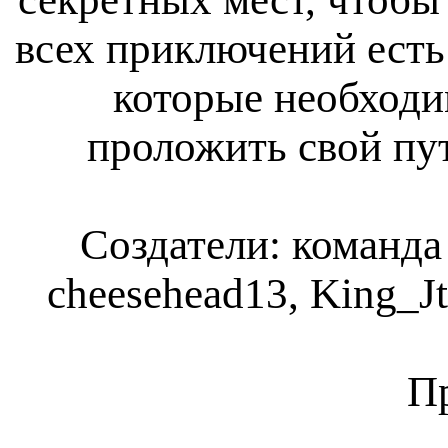
всех приключений есть
которые необходи
проложить свой пу
Создатели: команда
cheesehead13, King_Jt
П