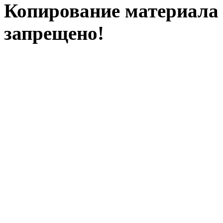
Копирование материала с
запрещено!