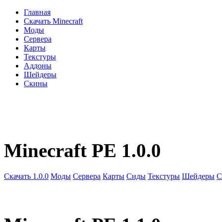
Главная
Скачать Minecraft
Моды
Сервера
Карты
Текстуры
Аддоны
Шейдеры
Скины
Minecraft PE 1.0.0
Скачать 1.0.0
Моды
Сервера
Карты
Сиды
Текстуры
Шейдеры
С