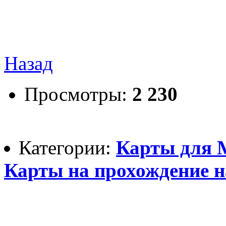
Назад
Просмотры:
2 230
Категории:
Карты для Mi
Карты на прохождение 