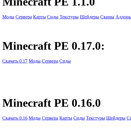
Minecraft PE 1.1.0
Моды
Сервера
Карты
Сиды
Текстуры
Шейдеры
Скины
Аддон
Minecraft PE 0.17.0:
Скачать 0.17
Моды
Сервера
Сиды
Minecraft PE 0.16.0
Скачать 0.16
Моды
Сервера
Карты
Сиды
Текстуры
Шейдеры
С