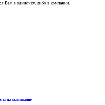
ся Вам в одиночку, либо в компании.
рты на выживание