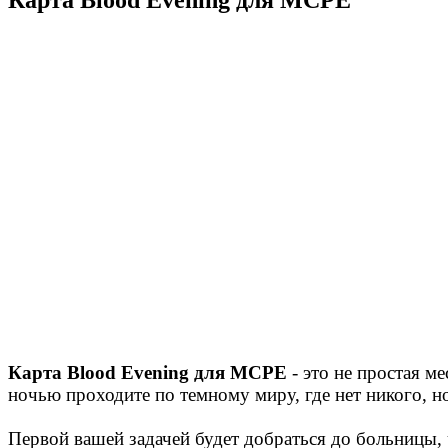
Карта Blood Evening для MCPE
- это не простая м
ночью проходите по темному миру, где нет никого, но
Первой вашей задачей будет добраться до больницы, 