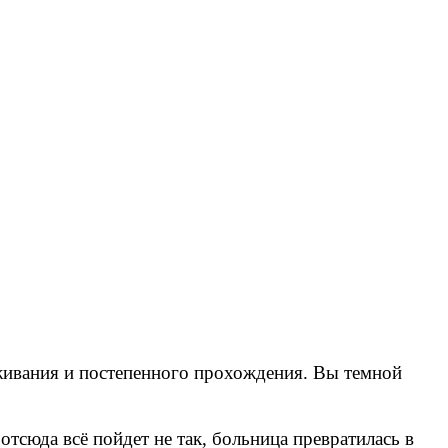
ыживания и постепенного прохождения. Вы темной
тсюда всё пойдет не так, больница превратилась в