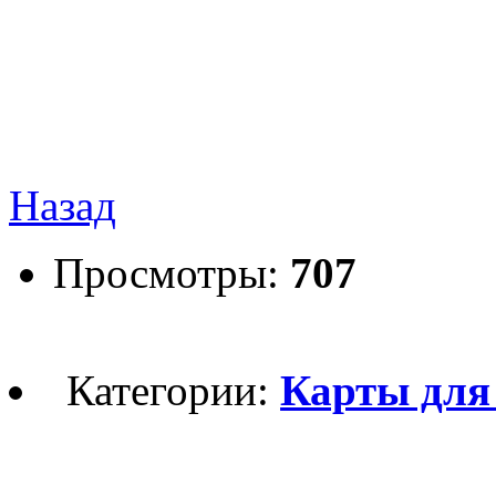
Назад
Просмотры:
707
Категории:
Карты для 