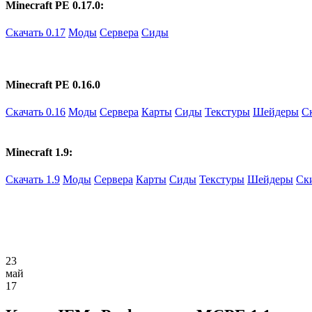
Minecraft PE 0.17.0:
Скачать 0.17
Моды
Сервера
Сиды
Minecraft PE 0.16.0
Скачать 0.16
Моды
Сервера
Карты
Сиды
Текстуры
Шейдеры
С
Minecraft 1.9:
Скачать 1.9
Моды
Сервера
Карты
Сиды
Текстуры
Шейдеры
Ск
23
май
17