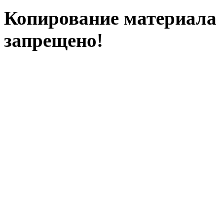
Копирование материала с
запрещено!