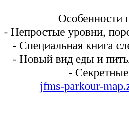
Особенности 
- Непростые уровни, пор
- Специальная книга с
- Новый вид еды и пить
- Секретные
jfms-parkour-map.