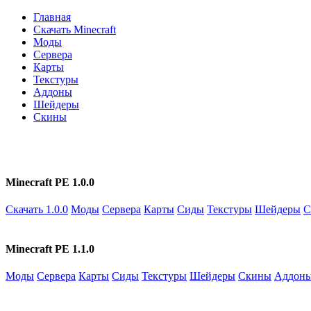
Главная
Скачать Minecraft
Моды
Сервера
Карты
Текстуры
Аддоны
Шейдеры
Скины
Minecraft PE 1.0.0
Скачать 1.0.0
Моды
Сервера
Карты
Сиды
Текстуры
Шейдеры
С
Minecraft PE 1.1.0
Моды
Сервера
Карты
Сиды
Текстуры
Шейдеры
Скины
Аддон