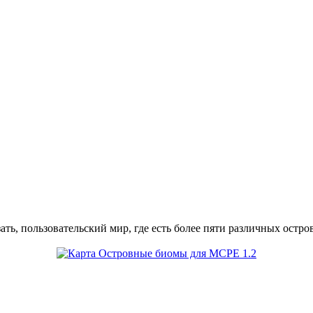
ть, пользовательский мир, где есть более пяти различных остро