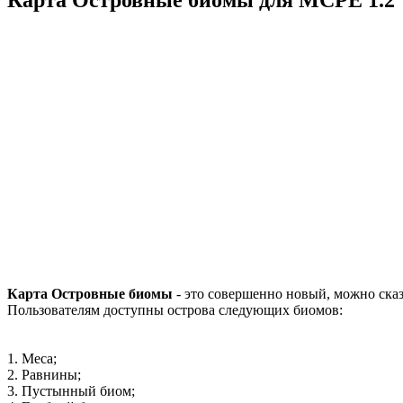
Карта Островные биомы
- это совершенно новый, можно сказа
Пользователям доступны острова следующих биомов:
1. Меса;
2. Равнины;
3. Пустынный биом;