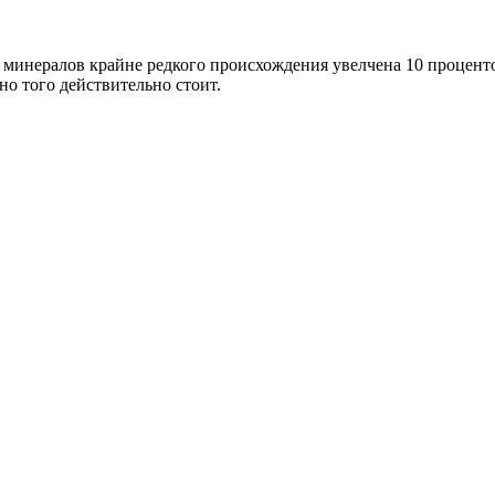
их минералов крайне редкого происхождения увелчена 10 процент
но того действительно стоит.