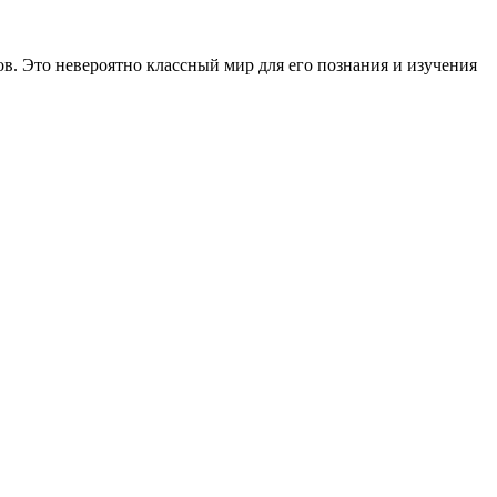
ов. Это невероятно классный мир для его познания и изучения