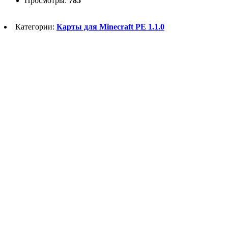
Просмотры:
785
Категории:
Карты для Minecraft PE 1.1.0