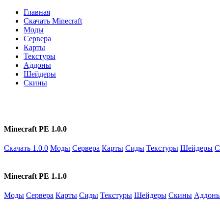
Главная
Скачать Minecraft
Моды
Сервера
Карты
Текстуры
Аддоны
Шейдеры
Скины
Minecraft PE 1.0.0
Скачать 1.0.0
Моды
Сервера
Карты
Сиды
Текстуры
Шейдеры
С
Minecraft PE 1.1.0
Моды
Сервера
Карты
Сиды
Текстуры
Шейдеры
Скины
Аддон