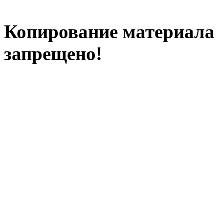
Копирование материала с
запрещено!