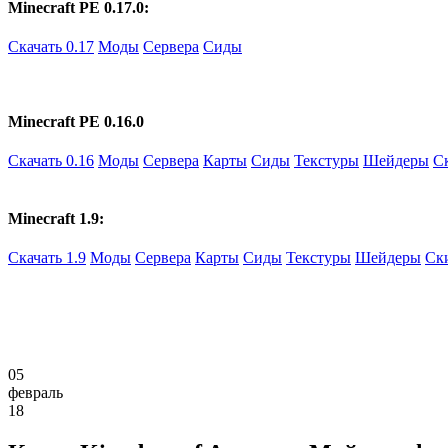
Minecraft PE 0.17.0:
Скачать 0.17
Моды
Сервера
Сиды
Minecraft PE 0.16.0
Скачать 0.16
Моды
Сервера
Карты
Сиды
Текстуры
Шейдеры
С
Minecraft 1.9:
Скачать 1.9
Моды
Сервера
Карты
Сиды
Текстуры
Шейдеры
Ск
05
февраль
18