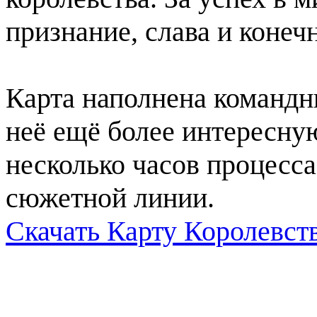
признание, слава и конеч
Карта наполнена командн
неё ещё более интересну
несколько часов процесс
сюжетной линии.
Скачать Карту Королевс