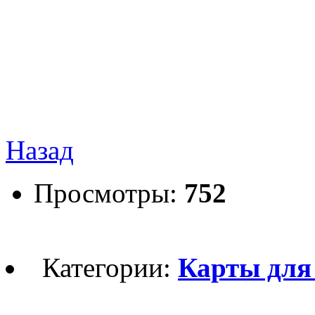
Назад
Просмотры:
752
Категории:
Карты для 