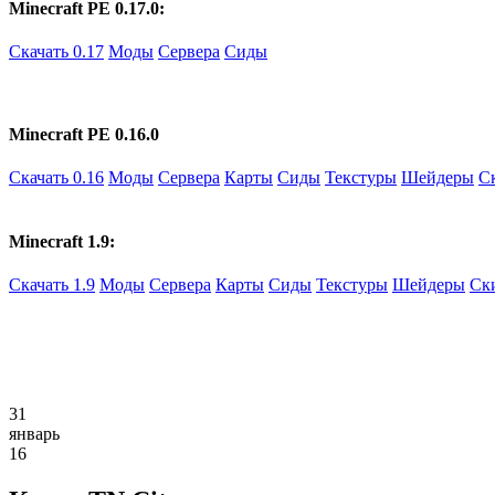
Minecraft PE 0.17.0:
Скачать 0.17
Моды
Сервера
Сиды
Minecraft PE 0.16.0
Скачать 0.16
Моды
Сервера
Карты
Сиды
Текстуры
Шейдеры
С
Minecraft 1.9:
Скачать 1.9
Моды
Сервера
Карты
Сиды
Текстуры
Шейдеры
Ск
31
январь
16