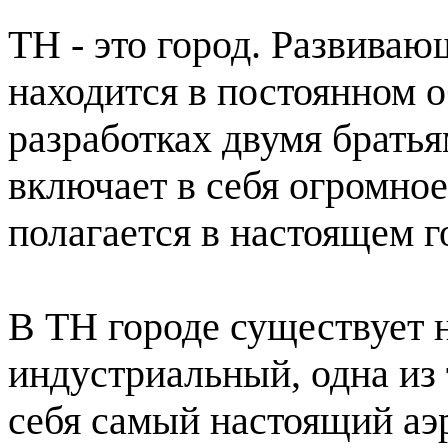
ТН - это город. Развиваю
находится в постоянном 
разработках двумя братья
включает в себя огромное
полагается в настоящем г
В ТН городе существует 
индустриальный, одна из 
себя самый настоящий аэ