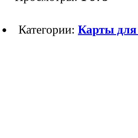
Категории:
Карты для 