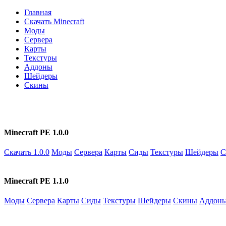
Главная
Скачать Minecraft
Моды
Сервера
Карты
Текстуры
Аддоны
Шейдеры
Скины
Minecraft PE 1.0.0
Скачать 1.0.0
Моды
Сервера
Карты
Сиды
Текстуры
Шейдеры
С
Minecraft PE 1.1.0
Моды
Сервера
Карты
Сиды
Текстуры
Шейдеры
Скины
Аддон