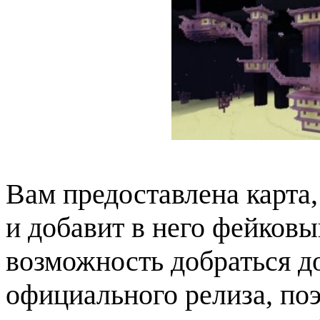
Вам предоставлена карта,
и добавит в него фейковы
возможность добраться до
официального релиза, поэ