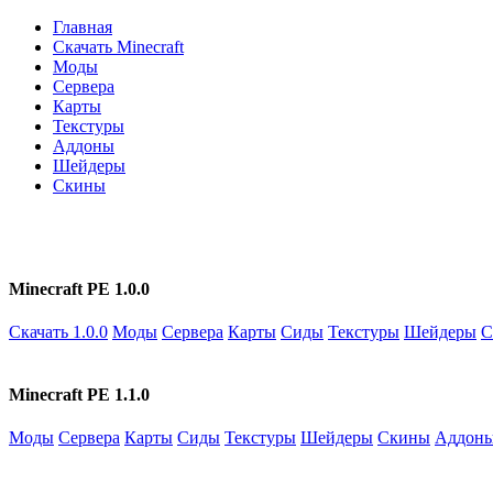
Главная
Скачать Minecraft
Моды
Сервера
Карты
Текстуры
Аддоны
Шейдеры
Скины
Minecraft PE 1.0.0
Скачать 1.0.0
Моды
Сервера
Карты
Сиды
Текстуры
Шейдеры
С
Minecraft PE 1.1.0
Моды
Сервера
Карты
Сиды
Текстуры
Шейдеры
Скины
Аддон