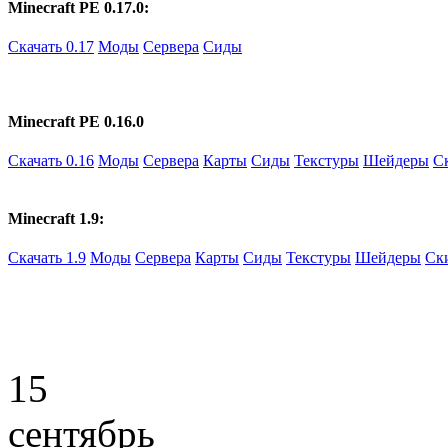
Minecraft PE 0.17.0:
Скачать 0.17
Моды
Сервера
Сиды
Minecraft PE 0.16.0
Скачать 0.16
Моды
Сервера
Карты
Сиды
Текстуры
Шейдеры
С
Minecraft 1.9:
Скачать 1.9
Моды
Сервера
Карты
Сиды
Текстуры
Шейдеры
Ск
15
сентябрь