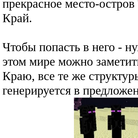
прекрасное место-остров 
Край.
Чтобы попасть в него - н
этом мире можно заметить
Краю, все те же структур
генерируется в предложе