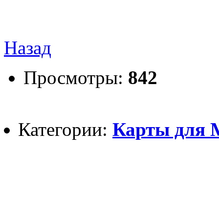
Назад
Просмотры:
842
Категории:
Карты для M