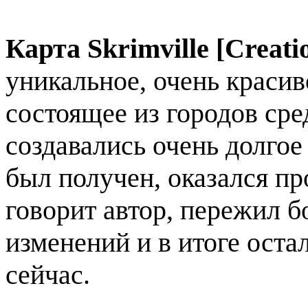
Карта Skrimville [Creat
уникальное, очень красив
состоящее из городов сре
создавались очень долгое 
был получен, оказался пр
говорит автор, пережил 
изменений и в итоге оста
сейчас.