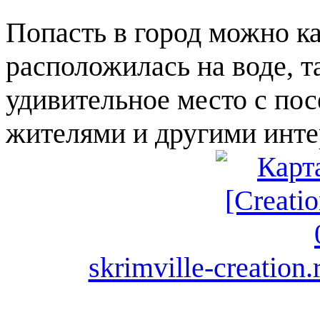
Попасть в город можно ка
расположилась на воде, т
удивительное место с по
жителями и другими инт
skrimville-creation.