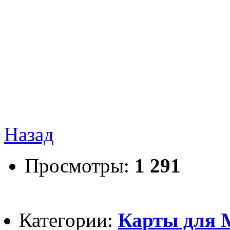
Назад
Просмотры:
1 291
Категории:
Карты для M