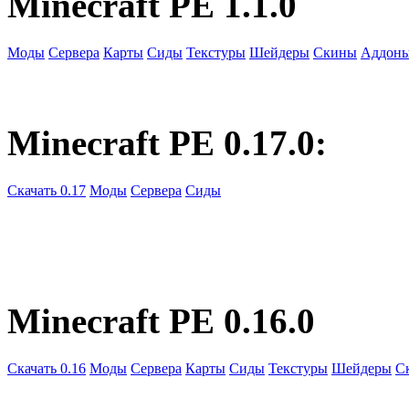
Minecraft PE 1.1.0
Моды
Сервера
Карты
Сиды
Текстуры
Шейдеры
Скины
Аддон
Minecraft PE 0.17.0:
Скачать 0.17
Моды
Сервера
Сиды
Minecraft PE 0.16.0
Скачать 0.16
Моды
Сервера
Карты
Сиды
Текстуры
Шейдеры
С