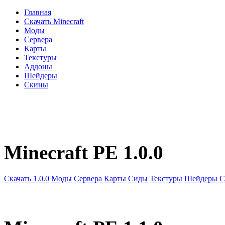
Главная
Скачать Minecraft
Моды
Сервера
Карты
Текстуры
Аддоны
Шейдеры
Скины
Minecraft PE 1.0.0
Скачать 1.0.0
Моды
Сервера
Карты
Сиды
Текстуры
Шейдеры
С