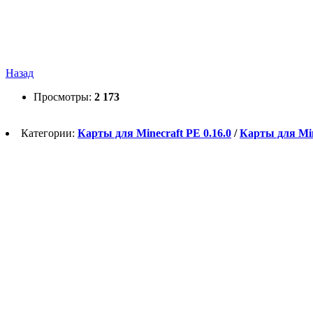
Назад
Просмотры:
2 173
Категории:
Карты для Minecraft PE 0.16.0
/
Карты для Minec