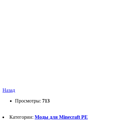
Назад
Просмотры:
713
Категории:
Моды для Minecraft PE