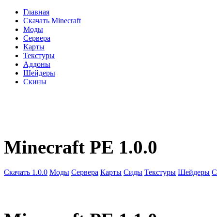
Главная
Скачать Minecraft
Моды
Сервера
Карты
Текстуры
Аддоны
Шейдеры
Скины
Minecraft PE 1.0.0
Скачать 1.0.0
Моды
Сервера
Карты
Сиды
Текстуры
Шейдеры
С