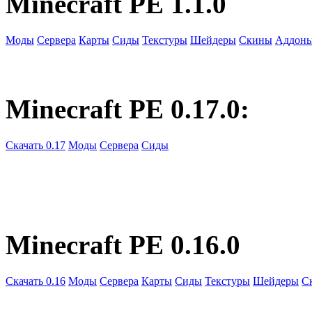
Minecraft PE 1.1.0
Моды
Сервера
Карты
Сиды
Текстуры
Шейдеры
Скины
Аддон
Minecraft PE 0.17.0:
Скачать 0.17
Моды
Сервера
Сиды
Minecraft PE 0.16.0
Скачать 0.16
Моды
Сервера
Карты
Сиды
Текстуры
Шейдеры
С