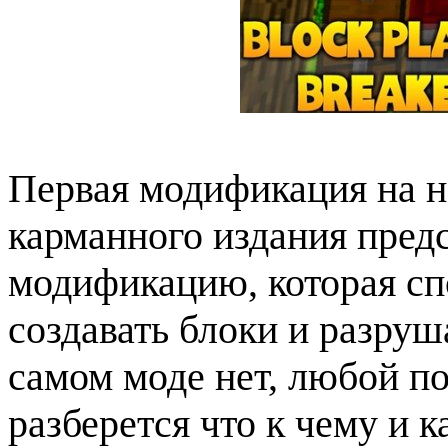
Первая модификация на 
карманного издания пред
модификацию, которая сп
создавать блоки и разруш
самом моде нет, любой по
разберется что к чему и 