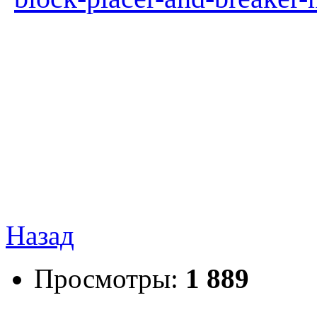
Назад
Просмотры:
1 889