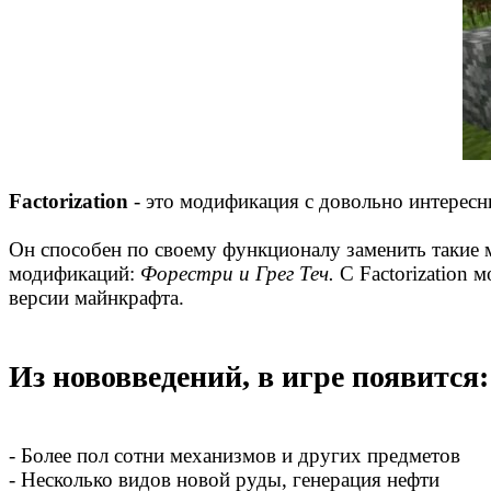
Factorization
- это модификация с довольно интересн
Он способен по своему функционалу заменить такие 
модификаций:
Форестри и Грег Теч.
С Factorization 
версии майнкрафта.
Из нововведений, в игре появится:
- Более пол сотни механизмов и других предметов
- Несколько видов новой руды, генерация нефти