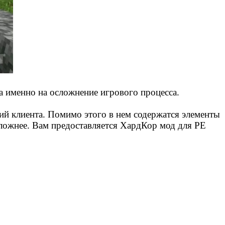
а именно на осложнение игрового процесса.
ий клиента. Помимо этого в нем содержатся элементы
сложнее. Вам предоставляется ХардКор мод для PE