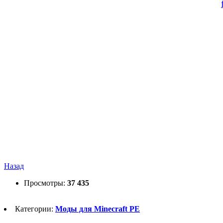
Назад
Просмотры:
37 435
Категории:
Моды для Minecraft PE