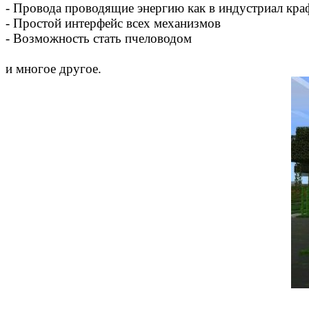
- Провода проводящие энергию как в индустриал кра
- Простой интерфейс всех механизмов
- Возможность стать пчеловодом
и многое другое.