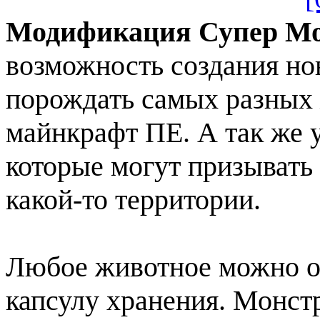
Модификация Супер Мо
возможность создания но
порождать самых разных
майнкрафт ПЕ. А так же у
которые могут призывать 
какой-то территории.
Любое животное можно о
капсулу хранения. Монстр