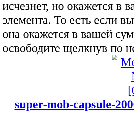
исчезнет, но окажется в 
элемента. То есть если вы
она окажется в вашей сумк
освободите щелкнув по н
super-mob-capsule-200