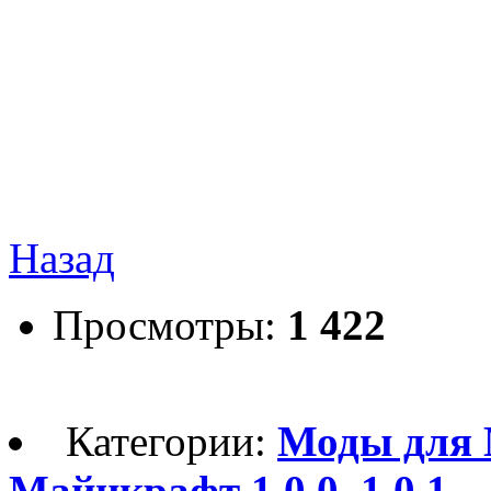
Назад
Просмотры:
1 422
Категории:
Моды для 
Майнкрафт 1.0.0, 1.0.1