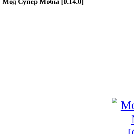
Мод Супер Мобы [0.14.0]