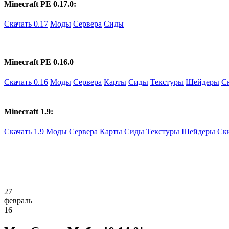
Minecraft PE 0.17.0:
Скачать 0.17
Моды
Сервера
Сиды
Minecraft PE 0.16.0
Скачать 0.16
Моды
Сервера
Карты
Сиды
Текстуры
Шейдеры
С
Minecraft 1.9:
Скачать 1.9
Моды
Сервера
Карты
Сиды
Текстуры
Шейдеры
Ск
27
февраль
16