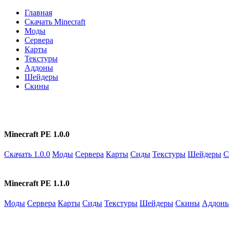
Главная
Скачать Minecraft
Моды
Сервера
Карты
Текстуры
Аддоны
Шейдеры
Скины
Minecraft PE 1.0.0
Скачать 1.0.0
Моды
Сервера
Карты
Сиды
Текстуры
Шейдеры
С
Minecraft PE 1.1.0
Моды
Сервера
Карты
Сиды
Текстуры
Шейдеры
Скины
Аддон