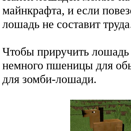
майнкрафта, и если повез
лошадь не составит труда
Чтобы приручить лошадь 
немного пшеницы для об
для зомби-лошади.