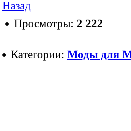
Назад
Просмотры:
2 222
Категории:
Моды для Mi