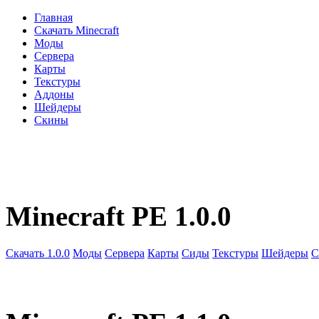
Главная
Скачать Minecraft
Моды
Сервера
Карты
Текстуры
Аддоны
Шейдеры
Скины
Minecraft PE 1.0.0
Скачать 1.0.0
Моды
Сервера
Карты
Сиды
Текстуры
Шейдеры
С