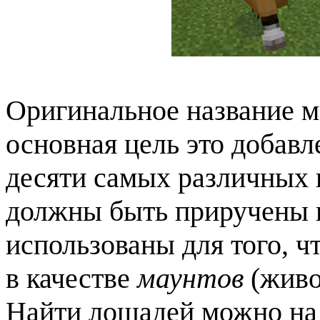
Оригинальное название 
основная цель это добавл
десяти самых различных 
должны быть приручены в
использованы для того, ч
в качестве
маунтов
(живо
Найти лошадей можно на 