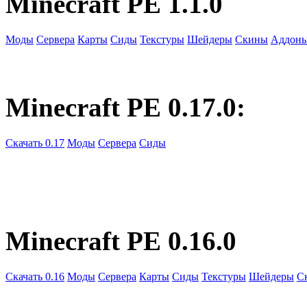
Minecraft PE 1.1.0
Моды
Сервера
Карты
Сиды
Текстуры
Шейдеры
Скины
Аддон
Minecraft PE 0.17.0:
Скачать 0.17
Моды
Сервера
Сиды
Minecraft PE 0.16.0
Скачать 0.16
Моды
Сервера
Карты
Сиды
Текстуры
Шейдеры
С