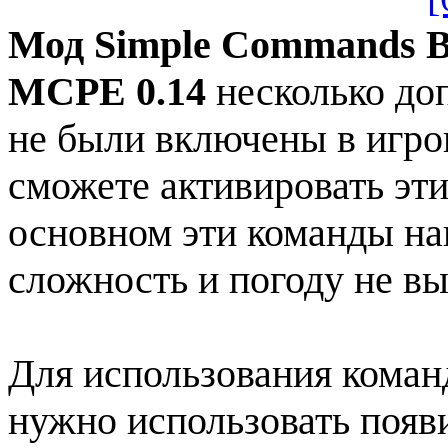
Мод Simple Commands But
MCPE 0.14
несколько до
не были включены в игро
сможете активировать эти
основном эти команды на
сложность и погоду не вы
Для использования кома
нужно использовать поя