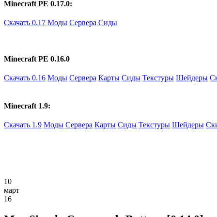
Minecraft PE 0.17.0:
Скачать 0.17
Моды
Сервера
Сиды
Minecraft PE 0.16.0
Скачать 0.16
Моды
Сервера
Карты
Сиды
Текстуры
Шейдеры
С
Minecraft 1.9:
Скачать 1.9
Моды
Сервера
Карты
Сиды
Текстуры
Шейдеры
Ск
10
март
16