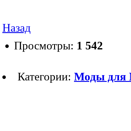
Назад
Просмотры:
1 542
Категории:
Моды для 