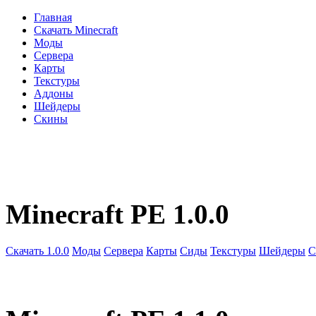
Главная
Скачать Minecraft
Моды
Сервера
Карты
Текстуры
Аддоны
Шейдеры
Скины
Minecraft PE 1.0.0
Скачать 1.0.0
Моды
Сервера
Карты
Сиды
Текстуры
Шейдеры
С