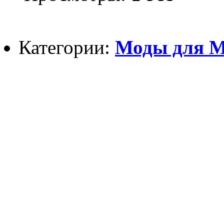
Категории:
Моды для Mi