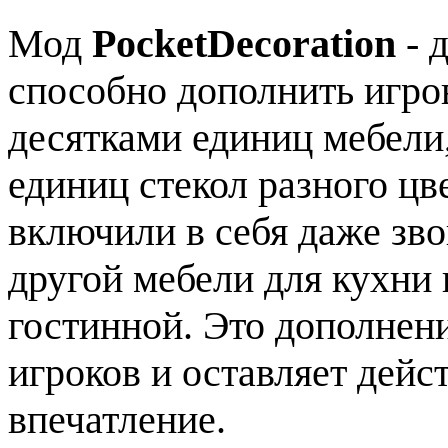
Мод
PocketDecoration
- 
способно дополнить игро
десятками единиц мебели,
единиц стекол разного цв
включили в себя даже зво
другой мебели для кухни 
гостинной. Это дополнени
игроков и оставляет дей
впечатление.