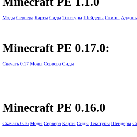
Minecraft PE 1.1.0
Моды
Сервера
Карты
Сиды
Текстуры
Шейдеры
Скины
Аддон
Minecraft PE 0.17.0:
Скачать 0.17
Моды
Сервера
Сиды
Minecraft PE 0.16.0
Скачать 0.16
Моды
Сервера
Карты
Сиды
Текстуры
Шейдеры
С