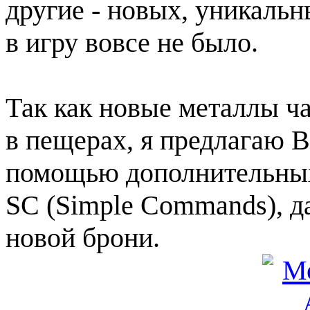
другие - новых, уникальн
в игру вовсе не было.
Так как новые металлы ч
в пещерах, я предлагаю В
помощью дополнительны
SC (Simple Commands), д
новой брони.