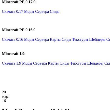
Minecraft PE 0.17.0:
Скачать 0.17
Моды
Сервера
Сиды
Minecraft PE 0.16.0
Скачать 0.16
Моды
Сервера
Карты
Сиды
Текстуры
Шейдеры
С
Minecraft 1.9:
Скачать 1.9
Моды
Сервера
Карты
Сиды
Текстуры
Шейдеры
Ск
20
март
16