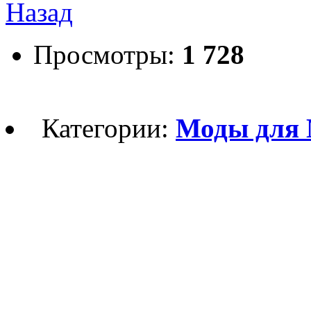
Назад
Просмотры:
1 728
Категории:
Моды для 