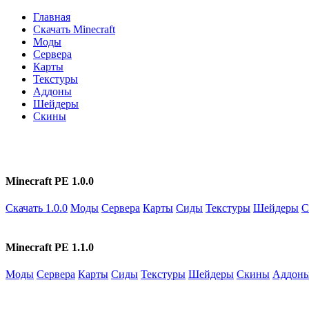
Главная
Скачать Minecraft
Моды
Сервера
Карты
Текстуры
Аддоны
Шейдеры
Скины
Minecraft PE 1.0.0
Скачать 1.0.0
Моды
Сервера
Карты
Сиды
Текстуры
Шейдеры
С
Minecraft PE 1.1.0
Моды
Сервера
Карты
Сиды
Текстуры
Шейдеры
Скины
Аддон