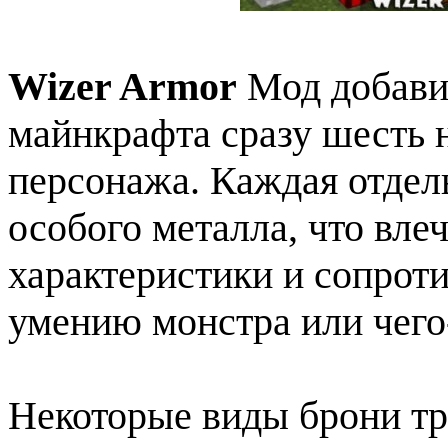
Wizer Armor
Мод добавит
майнкрафта сразу шесть 
персонажа. Каждая отдел
особого металла, что вле
характеристики и сопрот
умению монстра или чего
Некоторые виды брони тр