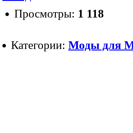
Просмотры:
1 118
Категории:
Моды для Mi