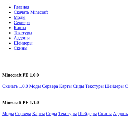
Главная
Скачать Minecraft
Моды
Сервера
Карты
Текстуры
Аддоны
Шейдеры
Скины
Minecraft PE 1.0.0
Скачать 1.0.0
Моды
Сервера
Карты
Сиды
Текстуры
Шейдеры
С
Minecraft PE 1.1.0
Моды
Сервера
Карты
Сиды
Текстуры
Шейдеры
Скины
Аддон