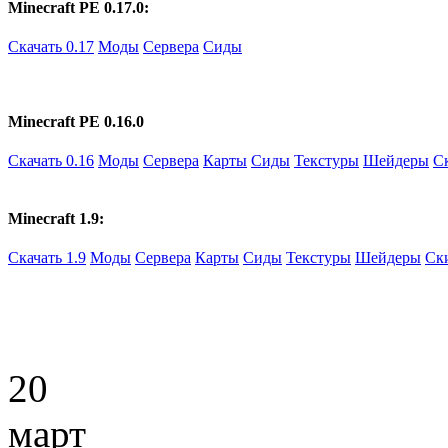
Minecraft PE 0.17.0:
Скачать 0.17
Моды
Сервера
Сиды
Minecraft PE 0.16.0
Скачать 0.16
Моды
Сервера
Карты
Сиды
Текстуры
Шейдеры
С
Minecraft 1.9:
Скачать 1.9
Моды
Сервера
Карты
Сиды
Текстуры
Шейдеры
Ск
20
март