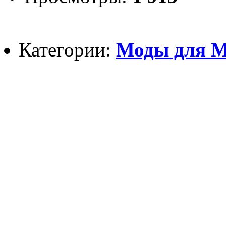
Категории:
Моды для Mi