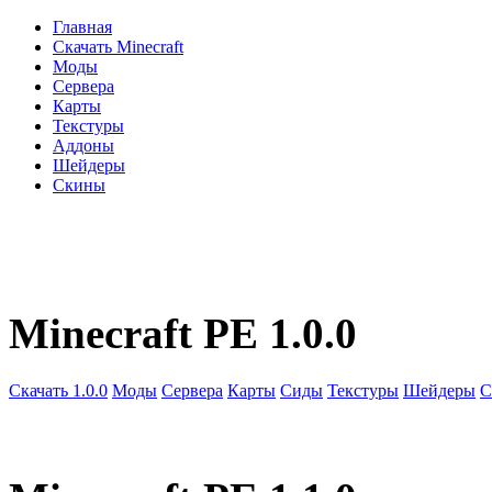
Главная
Скачать Minecraft
Моды
Сервера
Карты
Текстуры
Аддоны
Шейдеры
Скины
Minecraft PE 1.0.0
Скачать 1.0.0
Моды
Сервера
Карты
Сиды
Текстуры
Шейдеры
С