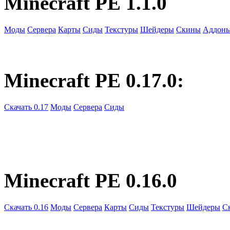
Minecraft PE 1.1.0
Моды
Сервера
Карты
Сиды
Текстуры
Шейдеры
Скины
Аддон
Minecraft PE 0.17.0:
Скачать 0.17
Моды
Сервера
Сиды
Minecraft PE 0.16.0
Скачать 0.16
Моды
Сервера
Карты
Сиды
Текстуры
Шейдеры
С