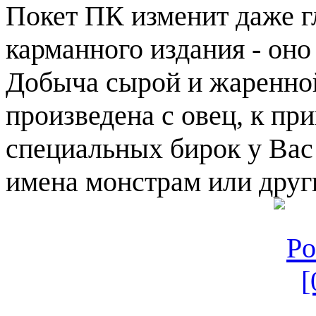
Покет ПК изменит даже г
карманного издания - оно
Добыча сырой и жаренно
произведена с овец, к пр
специальных бирок у Вас
имена монстрам или друг