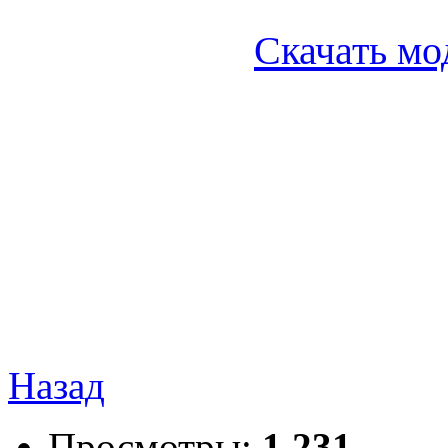
Скачать мод
Назад
Просмотры:
1 231