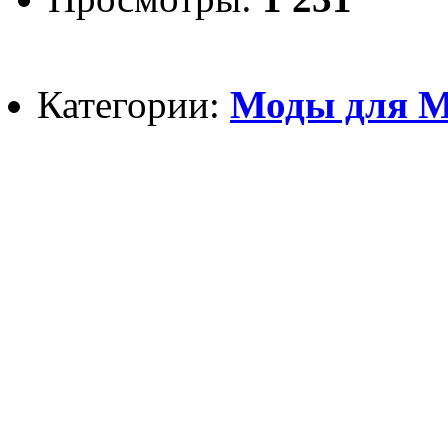
Категории:
Моды для Mi