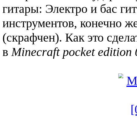
гитары: Электро и бас ги
инструментов, конечно же
(скрафчен). Как это сдел
в
Minecraft pocket edition 