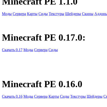
Minecraft PE 1.1.0
Моды
Сервера
Карты
Сиды
Текстуры
Шейдеры
Скины
Аддон
Minecraft PE 0.17.0:
Скачать 0.17
Моды
Сервера
Сиды
Minecraft PE 0.16.0
Скачать 0.16
Моды
Сервера
Карты
Сиды
Текстуры
Шейдеры
С