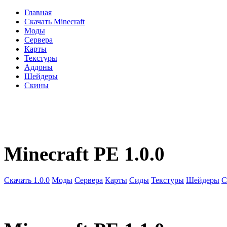
Главная
Скачать Minecraft
Моды
Сервера
Карты
Текстуры
Аддоны
Шейдеры
Скины
Minecraft PE 1.0.0
Скачать 1.0.0
Моды
Сервера
Карты
Сиды
Текстуры
Шейдеры
С