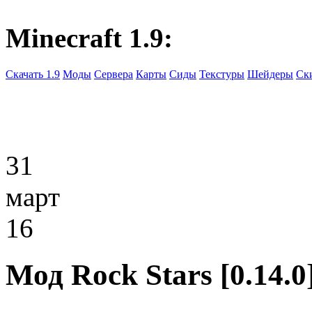
Minecraft 1.9:
Скачать 1.9
Моды
Сервера
Карты
Сиды
Текстуры
Шейдеры
Ск
31
март
16
Мод Rock Stars [0.14.0