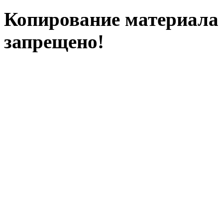
Копирование материала с
запрещено!