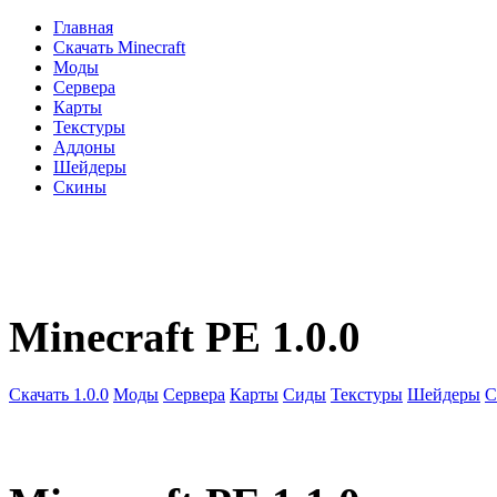
Главная
Скачать Minecraft
Моды
Сервера
Карты
Текстуры
Аддоны
Шейдеры
Скины
Minecraft PE 1.0.0
Скачать 1.0.0
Моды
Сервера
Карты
Сиды
Текстуры
Шейдеры
С