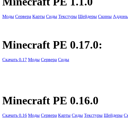
Minecraft PE 1.1.0
Моды
Сервера
Карты
Сиды
Текстуры
Шейдеры
Скины
Аддон
Minecraft PE 0.17.0:
Скачать 0.17
Моды
Сервера
Сиды
Minecraft PE 0.16.0
Скачать 0.16
Моды
Сервера
Карты
Сиды
Текстуры
Шейдеры
С