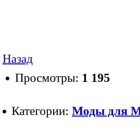
Назад
Просмотры:
1 195
Категории:
Моды для Mi