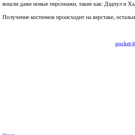
вошли даже новые персонажи, такие как: Дэдпул и Хал
Получение костюмов происходит на верстаке, остальн
pocket-