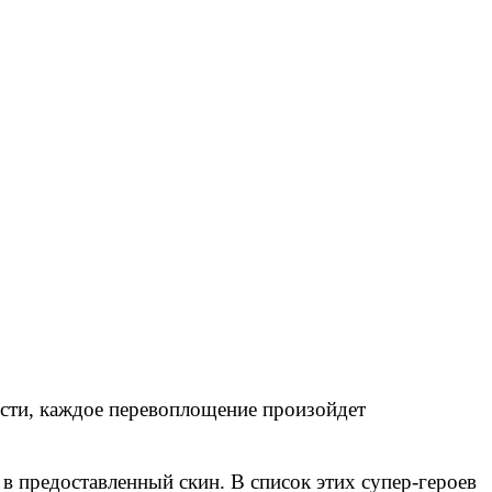
ности, каждое перевоплощение произойдет
в предоставленный скин. В список этих супер-героев