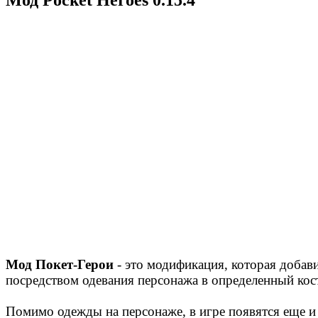
Мод Покет-Герои
- это модификация, которая добав
посредством одевания персонажа в определенный кос
Помимо одежды на персонаже, в игре появятся еще и