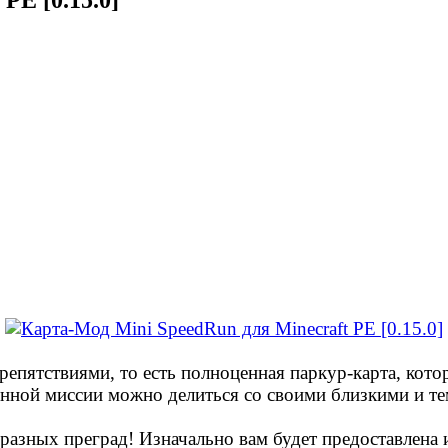
препятствиями, то есть полноценная паркур-карта, ко
енной миссии можно делиться со своими близкими и те
разных преград! Изначально вам будет предоставлена