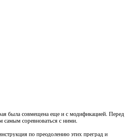
торая была совмещена еще и с модификацией. Перед
м самым соревноваться с ними.
 инструкция по преодолению этих преград и