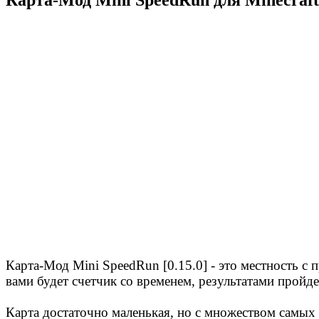
Карта-Мод Mini SpeedRun [0.15.0] - это местность с 
вами будет счетчик со временем, результатами пройд
Карта достаточно маленькая, но с множеством самых 