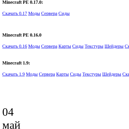
Minecraft PE 0.17.0:
Скачать 0.17
Моды
Сервера
Сиды
Minecraft PE 0.16.0
Скачать 0.16
Моды
Сервера
Карты
Сиды
Текстуры
Шейдеры
С
Minecraft 1.9:
Скачать 1.9
Моды
Сервера
Карты
Сиды
Текстуры
Шейдеры
Ск
04
май