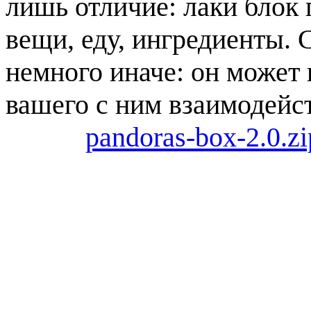
лишь отличие: лаки блок
вещи, еду, ингредиенты.
немного иначе: он может 
вашего с ним взаимодейс
pandoras-box-2.0.zi