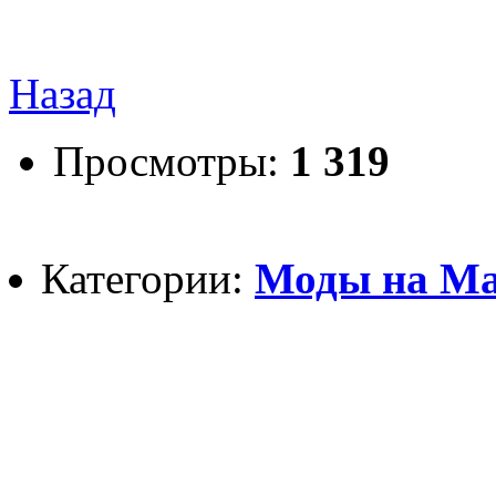
Назад
Просмотры:
1 319
Категории:
Моды на Май