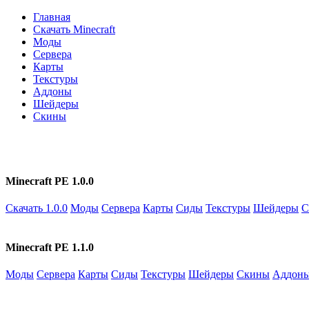
Главная
Скачать Minecraft
Моды
Сервера
Карты
Текстуры
Аддоны
Шейдеры
Скины
Minecraft PE 1.0.0
Скачать 1.0.0
Моды
Сервера
Карты
Сиды
Текстуры
Шейдеры
С
Minecraft PE 1.1.0
Моды
Сервера
Карты
Сиды
Текстуры
Шейдеры
Скины
Аддон