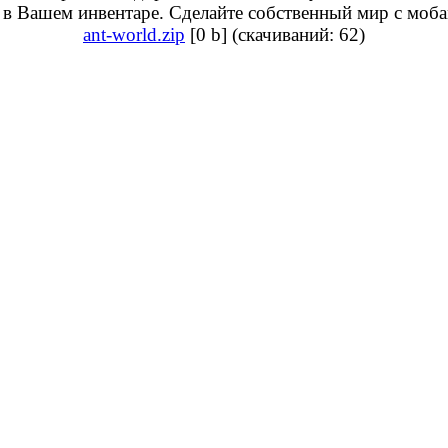
 в Вашем инвентаре. Сделайте собственный мир с моба
ant-world.zip
[0 b] (cкачиваний: 62)