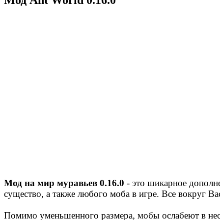
Мод на мир муравьев 0.16.0
- это шикарное дополн
существо, а также любого моба в игре. Все вокруг Ва
Помимо уменьшенного размера, мобы ослабеют в неск