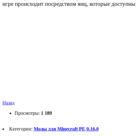
игре происходит посредством яиц, которые доступны
Назад
Просмотры:
1 189
Категории:
Моды для Minecraft PE 0.16.0