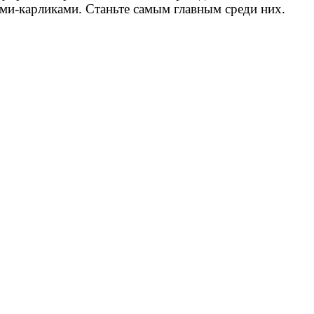
ми-карликами. Станьте самым главным среди них.