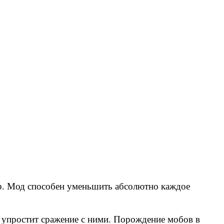
ир. Мод способен уменьшить абсолютно каждое
 упростит сражение с ними. Порождение мобов в