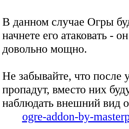
В данном случае Огры бу
начнете его атаковать - он
довольно мощно.
Не забывайте, что после
пропадут, вместо них буд
наблюдать внешний вид о
ogre-addon-by-masterp