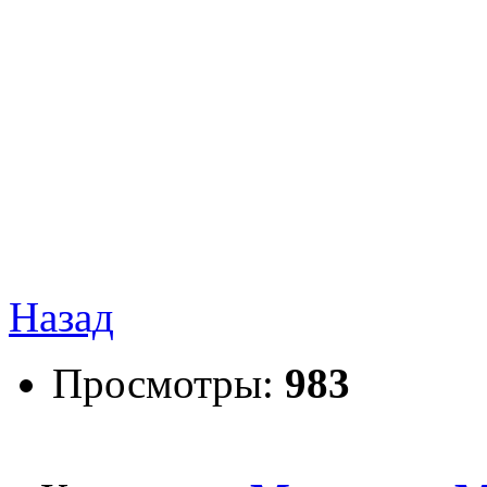
Назад
Просмотры:
983