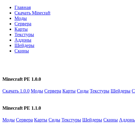
Главная
Скачать Minecraft
Моды
Сервера
Карты
Текстуры
Аддоны
Шейдеры
Скины
Minecraft PE 1.0.0
Скачать 1.0.0
Моды
Сервера
Карты
Сиды
Текстуры
Шейдеры
С
Minecraft PE 1.1.0
Моды
Сервера
Карты
Сиды
Текстуры
Шейдеры
Скины
Аддон