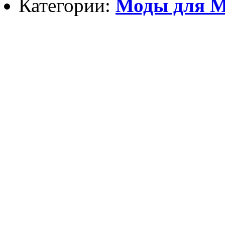
Категории:
Моды для Mi