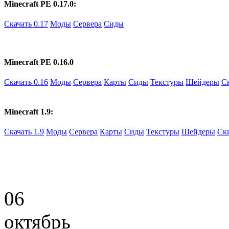
Minecraft PE 0.17.0:
Скачать 0.17
Моды
Сервера
Сиды
Minecraft PE 0.16.0
Скачать 0.16
Моды
Сервера
Карты
Сиды
Текстуры
Шейдеры
С
Minecraft 1.9:
Скачать 1.9
Моды
Сервера
Карты
Сиды
Текстуры
Шейдеры
Ск
06
октябрь